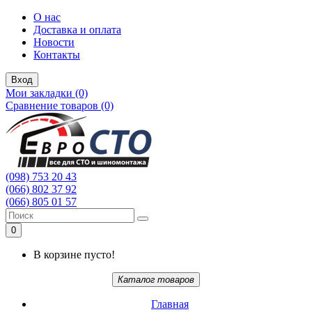
О нас
Доставка и оплата
Новости
Контакты
Вход
Мои закладки (0)
Сравнение товаров (0)
(098) 753 20 43
(066) 802 37 92
(066) 805 01 57
0
В корзине пусто!
Каталог товаров
Главная