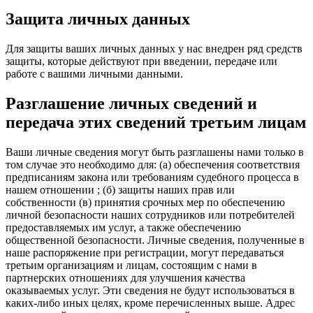
Защита личных данных
Для защиты ваших личных данных у нас внедрен ряд средств
защиты, которые действуют при введении, передаче или
работе с вашими личными данными.
Разглашение личных сведений и
передача этих сведений третьим лицам
Ваши личные сведения могут быть разглашены нами только в
том случае это необходимо для: (а) обеспечения соответствия
предписаниям закона или требованиям судебного процесса в
нашем отношении ; (б) защиты наших прав или
собственности (в) принятия срочных мер по обеспечению
личной безопасности наших сотрудников или потребителей
предоставляемых им услуг, а также обеспечению
общественной безопасности. Личные сведения, полученные в
наше распоряжение при регистрации, могут передаваться
третьим организациям и лицам, состоящим с нами в
партнерских отношениях для улучшения качества
оказываемых услуг. Эти сведения не будут использоваться в
каких-либо иных целях, кроме перечисленных выше. Адрес