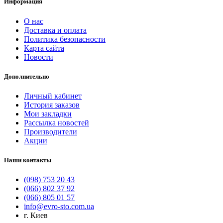
Информация
О нас
Доставка и оплата
Политика безопасности
Карта сайта
Новости
Дополнительно
Личный кабинет
История заказов
Мои закладки
Рассылка новостей
Производители
Акции
Наши контакты
(098) 753 20 43
(066) 802 37 92
(066) 805 01 57
info@evro-sto.com.ua
г. Киев