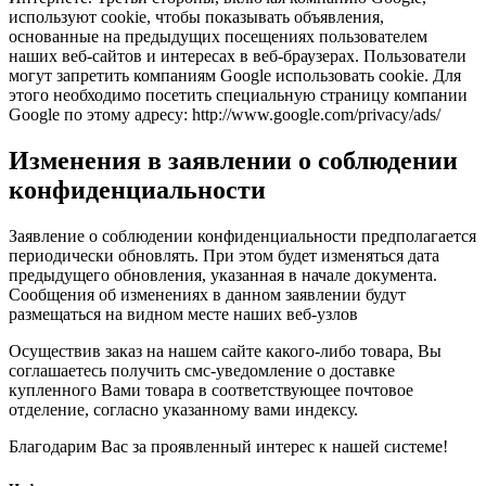
используют cookie, чтобы показывать объявления,
основанные на предыдущих посещениях пользователем
наших веб-сайтов и интересах в веб-браузерах. Пользователи
могут запретить компаниям Google использовать cookie. Для
этого необходимо посетить специальную страницу компании
Google по этому адресу: http://www.google.com/privacy/ads/
Изменения в заявлении о соблюдении
конфиденциальности
Заявление о соблюдении конфиденциальности предполагается
периодически обновлять. При этом будет изменяться дата
предыдущего обновления, указанная в начале документа.
Сообщения об изменениях в данном заявлении будут
размещаться на видном месте наших веб-узлов
Осуществив заказ на нашем сайте какого-либо товара, Вы
соглашаетесь получить смс-уведомление о доставке
купленного Вами товара в соответствующее почтовое
отделение, согласно указанному вами индексу.
Благодарим Вас за проявленный интерес к нашей системе!