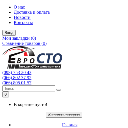
О нас
Доставка и оплата
Новости
Контакты
Вход
Мои закладки (0)
Сравнение товаров (0)
(098) 753 20 43
(066) 802 37 92
(066) 805 01 57
0
В корзине пусто!
Каталог товаров
Главная