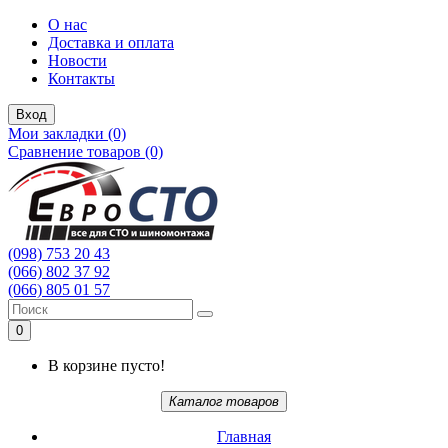
О нас
Доставка и оплата
Новости
Контакты
Вход
Мои закладки (0)
Сравнение товаров (0)
(098) 753 20 43
(066) 802 37 92
(066) 805 01 57
0
В корзине пусто!
Каталог товаров
Главная