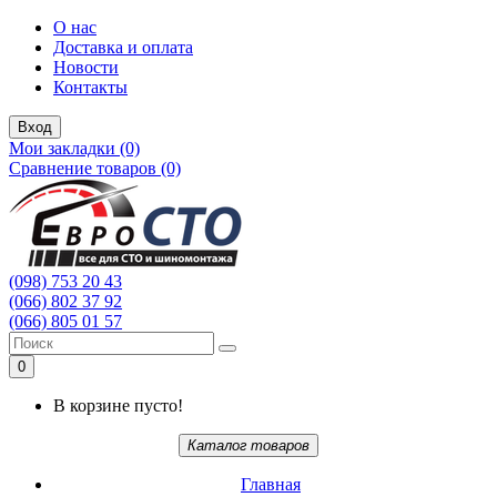
О нас
Доставка и оплата
Новости
Контакты
Вход
Мои закладки (0)
Сравнение товаров (0)
(098) 753 20 43
(066) 802 37 92
(066) 805 01 57
0
В корзине пусто!
Каталог товаров
Главная