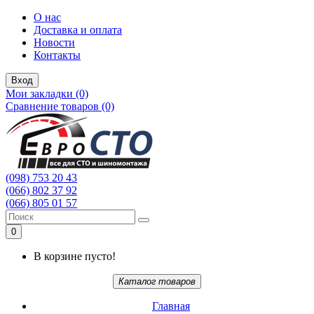
О нас
Доставка и оплата
Новости
Контакты
Вход
Мои закладки (0)
Сравнение товаров (0)
(098) 753 20 43
(066) 802 37 92
(066) 805 01 57
0
В корзине пусто!
Каталог товаров
Главная