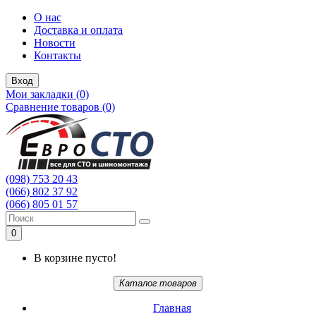
О нас
Доставка и оплата
Новости
Контакты
Вход
Мои закладки (0)
Сравнение товаров (0)
(098) 753 20 43
(066) 802 37 92
(066) 805 01 57
0
В корзине пусто!
Каталог товаров
Главная