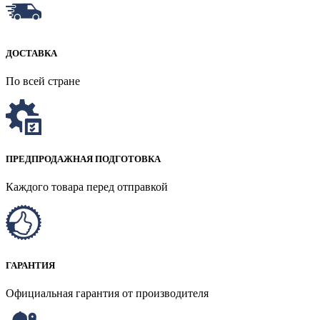
ДОСТАВКА
По всей стране
ПРЕДПРОДАЖНАЯ ПОДГОТОВКА
Каждого товара перед отправкой
ГАРАНТИЯ
Официальная гарантия от производителя