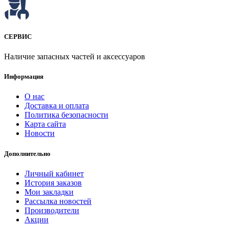
СЕРВИС
Наличие запасных частей и аксессуаров
Информация
О нас
Доставка и оплата
Политика безопасности
Карта сайта
Новости
Дополнительно
Личный кабинет
История заказов
Мои закладки
Рассылка новостей
Производители
Акции