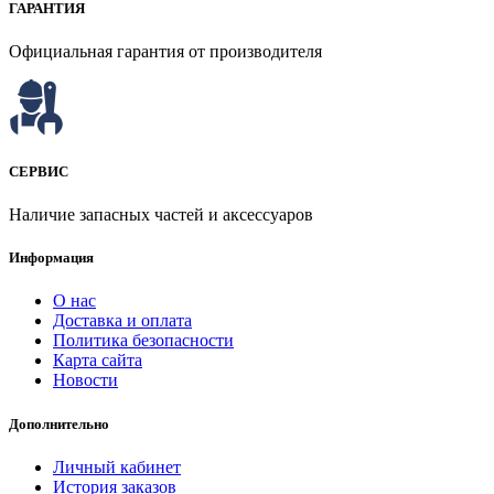
ГАРАНТИЯ
Официальная гарантия от производителя
СЕРВИС
Наличие запасных частей и аксессуаров
Информация
О нас
Доставка и оплата
Политика безопасности
Карта сайта
Новости
Дополнительно
Личный кабинет
История заказов