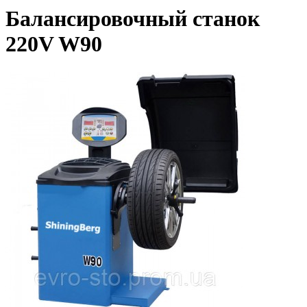
Балансировочный станок
220V W90