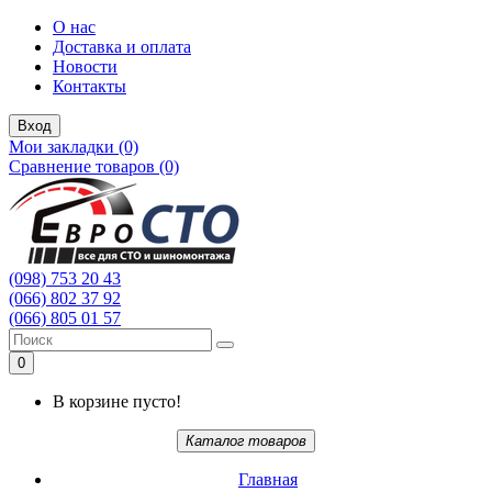
О нас
Доставка и оплата
Новости
Контакты
Вход
Мои закладки (0)
Сравнение товаров (0)
(098) 753 20 43
(066) 802 37 92
(066) 805 01 57
0
В корзине пусто!
Каталог товаров
Главная