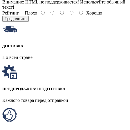
Внимание:
HTML не поддерживается! Используйте обычный
текст!
Рейтинг
Плохо
Хорошо
Продолжить
ДОСТАВКА
По всей стране
ПРЕДПРОДАЖНАЯ ПОДГОТОВКА
Каждого товара перед отправкой