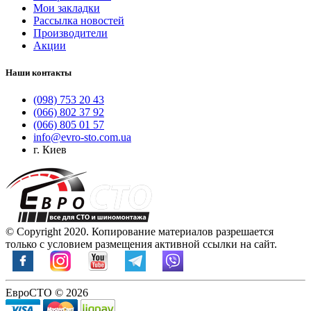
Мои закладки
Рассылка новостей
Производители
Акции
Наши контакты
(098) 753 20 43
(066) 802 37 92
(066) 805 01 57
info@evro-sto.com.ua
г. Киев
© Copyright 2020. Копирование материалов разрешается
только с условием размещения активной ссылки на сайт.
ЕвроСТО © 2026