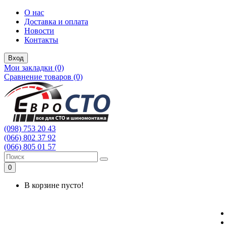
О нас
Доставка и оплата
Новости
Контакты
Вход
Мои закладки (0)
Сравнение товаров (0)
(098) 753 20 43
(066) 802 37 92
(066) 805 01 57
0
В корзине пусто!