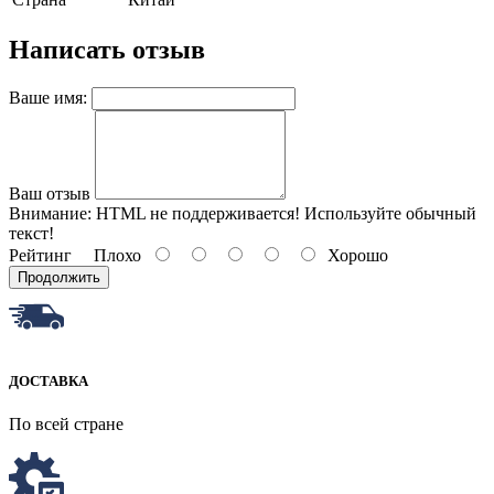
Написать отзыв
Ваше имя:
Ваш отзыв
Внимание:
HTML не поддерживается! Используйте обычный
текст!
Рейтинг
Плохо
Хорошо
Продолжить
ДОСТАВКА
По всей стране