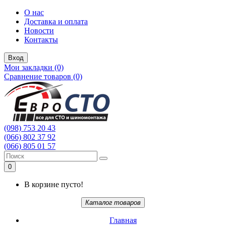
О нас
Доставка и оплата
Новости
Контакты
Вход
Мои закладки (0)
Сравнение товаров (0)
(098) 753 20 43
(066) 802 37 92
(066) 805 01 57
0
В корзине пусто!
Каталог товаров
Главная