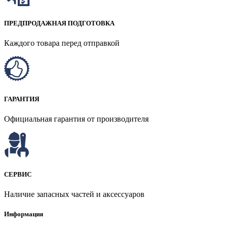
ПРЕДПРОДАЖНАЯ ПОДГОТОВКА
Каждого товара перед отправкой
ГАРАНТИЯ
Официальная гарантия от производителя
СЕРВИС
Наличие запасных частей и аксессуаров
Информация