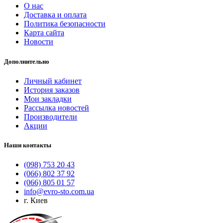
О нас
Доставка и оплата
Политика безопасности
Карта сайта
Новости
Дополнительно
Личный кабинет
История заказов
Мои закладки
Рассылка новостей
Производители
Акции
Наши контакты
(098) 753 20 43
(066) 802 37 92
(066) 805 01 57
info@evro-sto.com.ua
г. Киев