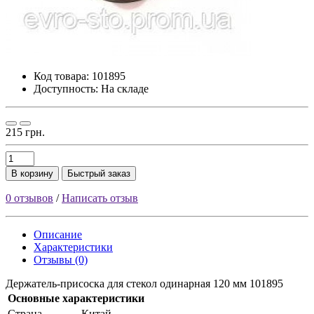
Код товара:
101895
Доступность: На складе
215 грн.
В корзину
Быстрый заказ
0 отзывов
/
Написать отзыв
Описание
Характеристики
Отзывы (0)
Держатель-присоска для стекол одинарная 120 мм 101895
Основные характеристики
Страна
Китай