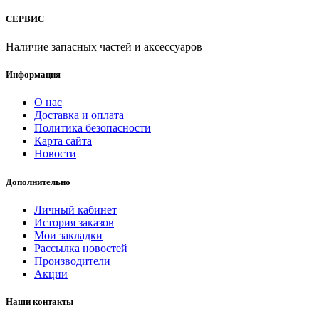
СЕРВИС
Наличие запасных частей и аксессуаров
Информация
О нас
Доставка и оплата
Политика безопасности
Карта сайта
Новости
Дополнительно
Личный кабинет
История заказов
Мои закладки
Рассылка новостей
Производители
Акции
Наши контакты