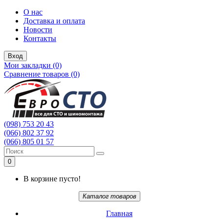
О нас
Доставка и оплата
Новости
Контакты
Вход
Мои закладки (0)
Сравнение товаров (0)
(098) 753 20 43
(066) 802 37 92
(066) 805 01 57
0
В корзине пусто!
Каталог товаров
Главная