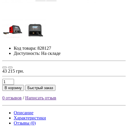
Код товара:
828127
Доступность: На складе
43 215 грн.
В корзину
Быстрый заказ
0 отзывов
/
Написать отзыв
Описание
Характеристики
Отзывы (0)