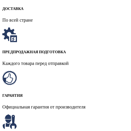
ДОСТАВКА
По всей стране
ПРЕДПРОДАЖНАЯ ПОДГОТОВКА
Каждого товара перед отправкой
ГАРАНТИЯ
Официальная гарантия от производителя