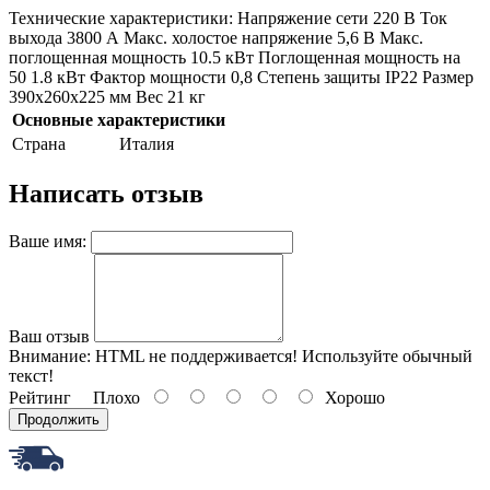
Технические характеристики: Напряжение сети 220 В Ток
выхода 3800 А Макс. холостое напряжение 5,6 В Макс.
поглощенная мощность 10.5 кВт Поглощенная мощность на
50 1.8 кВт Фактор мощности 0,8 Степень защиты IP22 Размер
390х260х225 мм Вес 21 кг
Основные характеристики
Страна
Италия
Написать отзыв
Ваше имя:
Ваш отзыв
Внимание:
HTML не поддерживается! Используйте обычный
текст!
Рейтинг
Плохо
Хорошо
Продолжить