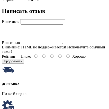
Написать отзыв
Ваше имя:
Ваш отзыв
Внимание:
HTML не поддерживается! Используйте обычный
текст!
Рейтинг
Плохо
Хорошо
Продолжить
ДОСТАВКА
По всей стране