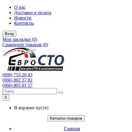
О нас
Доставка и оплата
Новости
Контакты
Вход
Мои закладки (0)
Сравнение товаров (0)
(098) 753 20 43
(066) 802 37 92
(066) 805 01 57
0
В корзине пусто!
Каталог товаров
Главная