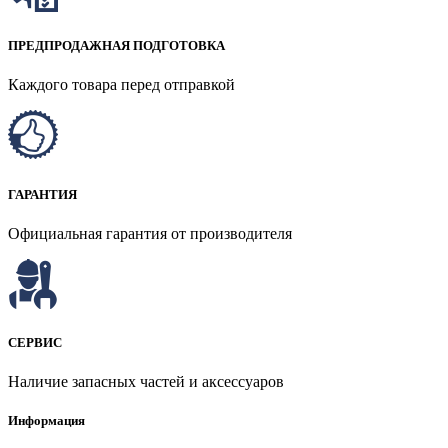
ПРЕДПРОДАЖНАЯ ПОДГОТОВКА
Каждого товара перед отправкой
ГАРАНТИЯ
Официальная гарантия от производителя
СЕРВИС
Наличие запасных частей и аксессуаров
Информация