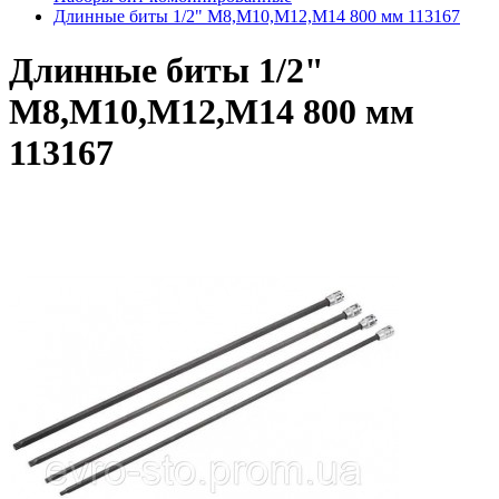
Длинные биты 1/2" M8,M10,M12,M14 800 мм 113167
Длинные биты 1/2"
M8,M10,M12,M14 800 мм
113167