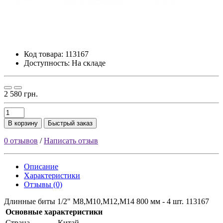
Код товара:
113167
Доступность: На складе
2 580 грн.
В корзину
Быстрый заказ
0 отзывов
/
Написать отзыв
Описание
Характеристики
Отзывы (0)
Длинные биты 1/2" M8,M10,M12,M14 800 мм - 4 шт. 113167
Основные характеристики
Страна
Китай