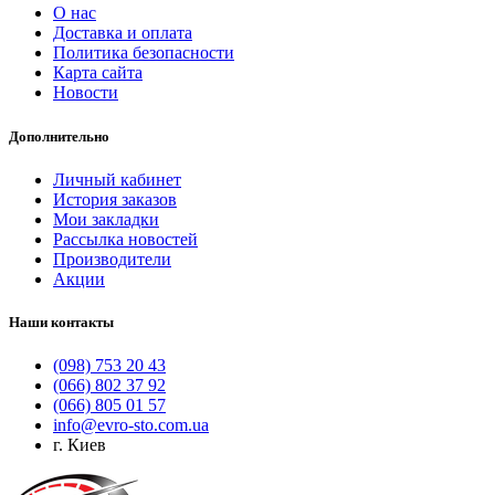
О нас
Доставка и оплата
Политика безопасности
Карта сайта
Новости
Дополнительно
Личный кабинет
История заказов
Мои закладки
Рассылка новостей
Производители
Акции
Наши контакты
(098) 753 20 43
(066) 802 37 92
(066) 805 01 57
info@evro-sto.com.ua
г. Киев