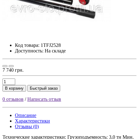
Код товара:
1TFJ2528
Доступность: На складе
7 740 грн.
В корзину
Быстрый заказ
0 отзывов
/
Написать отзыв
Описание
Характеристики
Отзывы (0)
Технические характеристики: Грузоподъемность: 3,0 тн Мин.