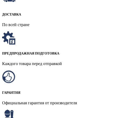
ДОСТАВКА
По всей стране
ПРЕДПРОДАЖНАЯ ПОДГОТОВКА
Каждого товара перед отправкой
ГАРАНТИЯ
Официальная гарантия от производителя