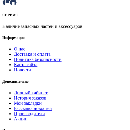
СЕРВИС
Наличие запасных частей и аксессуаров
Информация
О нас
Доставка и оплата
Политика безопасности
Карта сайта
Новости
Дополнительно
Личный кабинет
История заказов
Мои закладки
Рассылка новостей
Производители
Акции