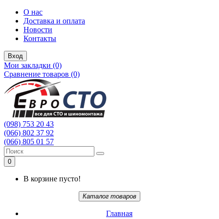
О нас
Доставка и оплата
Новости
Контакты
Вход
Мои закладки (0)
Сравнение товаров (0)
(098) 753 20 43
(066) 802 37 92
(066) 805 01 57
0
В корзине пусто!
Каталог товаров
Главная