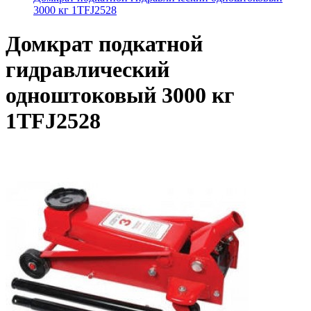
3000 кг 1TFJ2528
Домкрат подкатной
гидравлический
одноштоковый 3000 кг
1TFJ2528