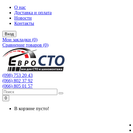
О нас
Доставка и оплата
Новости
Контакты
Вход
Мои закладки (0)
Сравнение товаров (0)
(098) 753 20 43
(066) 802 37 92
(066) 805 01 57
0
В корзине пусто!