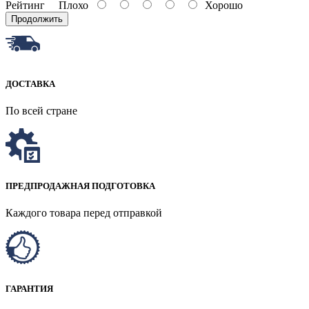
Рейтинг
Плохо
Хорошо
Продолжить
ДОСТАВКА
По всей стране
ПРЕДПРОДАЖНАЯ ПОДГОТОВКА
Каждого товара перед отправкой
ГАРАНТИЯ