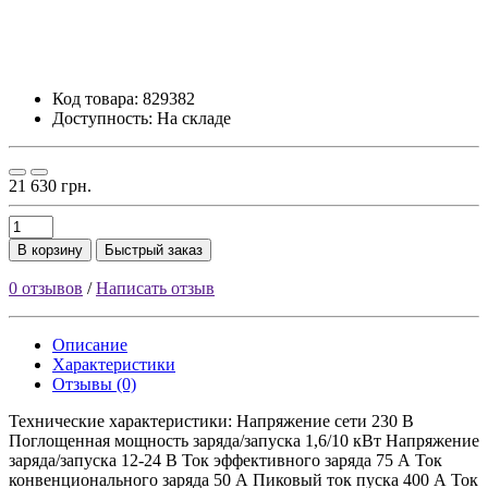
Код товара:
829382
Доступность: На складе
21 630 грн.
В корзину
Быстрый заказ
0 отзывов
/
Написать отзыв
Описание
Характеристики
Отзывы (0)
Технические характеристики: Напряжение сети 230 B
Поглощенная мощность заряда/запуска 1,6/10 кВт Напряжение
заряда/запуска 12-24 В Ток эффективного заряда 75 А Ток
конвенционального заряда 50 А Пиковый ток пуска 400 А Ток