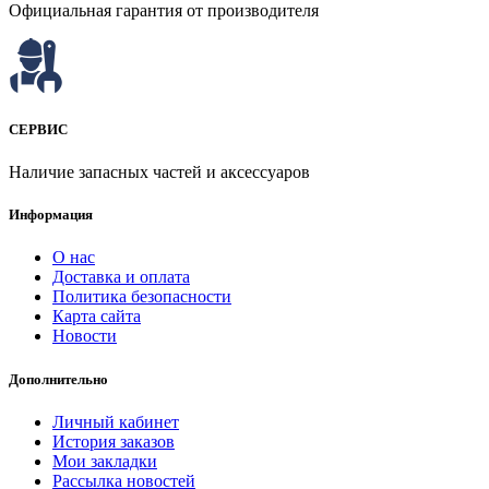
Официальная гарантия от производителя
СЕРВИС
Наличие запасных частей и аксессуаров
Информация
О нас
Доставка и оплата
Политика безопасности
Карта сайта
Новости
Дополнительно
Личный кабинет
История заказов
Мои закладки
Рассылка новостей