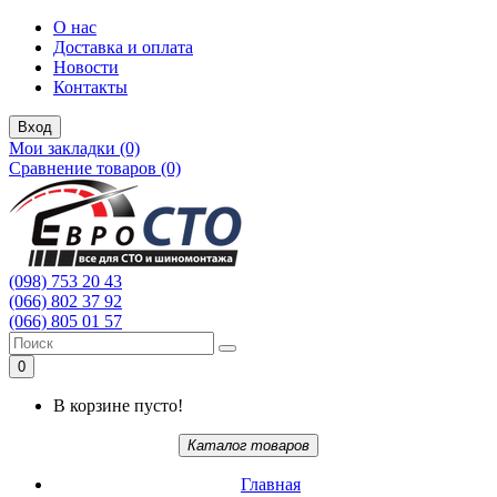
О нас
Доставка и оплата
Новости
Контакты
Вход
Мои закладки (0)
Сравнение товаров (0)
(098) 753 20 43
(066) 802 37 92
(066) 805 01 57
0
В корзине пусто!
Каталог товаров
Главная