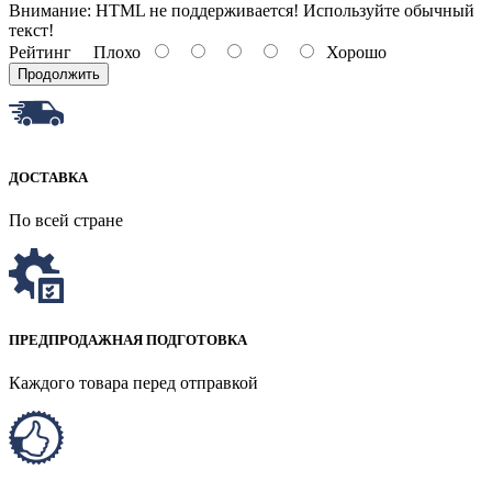
Внимание:
HTML не поддерживается! Используйте обычный
текст!
Рейтинг
Плохо
Хорошо
Продолжить
ДОСТАВКА
По всей стране
ПРЕДПРОДАЖНАЯ ПОДГОТОВКА
Каждого товара перед отправкой