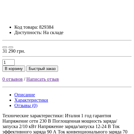
Код товара:
829384
Доступность: На складе
31 290 грн.
В корзину
Быстрый заказ
0 отзывов
/
Написать отзыв
Описание
Характеристики
Отзывы (0)
Технические характеристики: Италия 1 год гарантия
Напряжение сети 230 B Поглощенная мощность заряда/
запуска 2/10 кВт Напряжение заряда/запуска 12-24 В Ток
эффективного заряда 90 А Ток конвенционального заряда 70