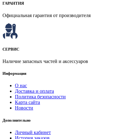
ГАРАНТИЯ
Официальная гарантия от производителя
СЕРВИС
Наличие запасных частей и аксессуаров
Информация
О нас
Доставка и оплата
Политика безопасности
Карта сайта
Новости
Дополнительно
Личный кабинет
История заказов