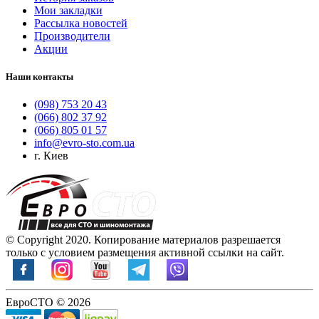
Мои закладки
Рассылка новостей
Производители
Акции
Наши контакты
(098) 753 20 43
(066) 802 37 92
(066) 805 01 57
info@evro-sto.com.ua
г. Киев
© Copyright 2020. Копирование материалов разрешается
только с условием размещения активной ссылки на сайт.
ЕвроСТО © 2026