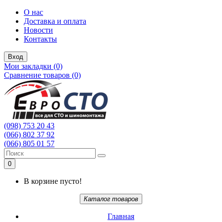
О нас
Доставка и оплата
Новости
Контакты
Вход
Мои закладки (0)
Сравнение товаров (0)
(098) 753 20 43
(066) 802 37 92
(066) 805 01 57
0
В корзине пусто!
Каталог товаров
Главная