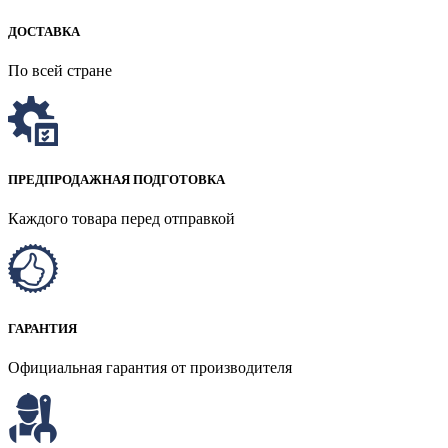
ДОСТАВКА
По всей стране
ПРЕДПРОДАЖНАЯ ПОДГОТОВКА
Каждого товара перед отправкой
ГАРАНТИЯ
Официальная гарантия от производителя