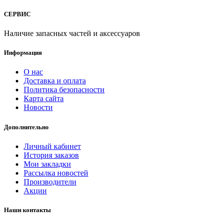
СЕРВИС
Наличие запасных частей и аксессуаров
Информация
О нас
Доставка и оплата
Политика безопасности
Карта сайта
Новости
Дополнительно
Личный кабинет
История заказов
Мои закладки
Рассылка новостей
Производители
Акции
Наши контакты