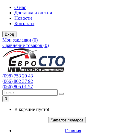
О нас
Доставка и оплата
Новости
Контакты
Вход
Мои закладки (0)
Сравнение товаров (0)
(098) 753 20 43
(066) 802 37 92
(066) 805 01 57
0
В корзине пусто!
Каталог товаров
Главная