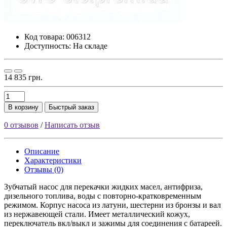
Код товара:
006312
Доступность: На складе
14 835 грн.
В корзину
Быстрый заказ
0 отзывов
/
Написать отзыв
Описание
Характеристики
Отзывы (0)
Зубчатый насос для перекачки жидких масел, антифриза,
дизельного топлива, воды с повторно-кратковременным
режимом. Корпус насоса из латуни, шестерни из бронзы и вал
из нержавеющей стали. Имеет металлический кожух,
переключатель вкл/выкл и зажимы для соединения с батареей.