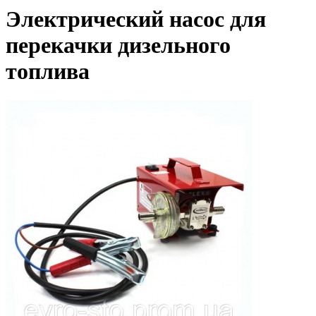
Электрический насос для
перекачки дизельного
топлива