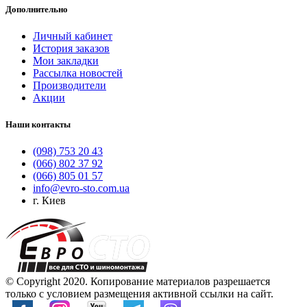
Дополнительно
Личный кабинет
История заказов
Мои закладки
Рассылка новостей
Производители
Акции
Наши контакты
(098) 753 20 43
(066) 802 37 92
(066) 805 01 57
info@evro-sto.com.ua
г. Киев
© Copyright 2020. Копирование материалов разрешается
только с условием размещения активной ссылки на сайт.