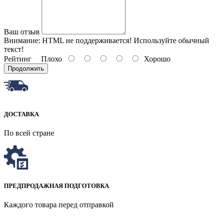
Ваш отзыв
Внимание:
HTML не поддерживается! Используйте обычный
текст!
Рейтинг
Плохо
Хорошо
Продолжить
ДОСТАВКА
По всей стране
ПРЕДПРОДАЖНАЯ ПОДГОТОВКА
Каждого товара перед отправкой