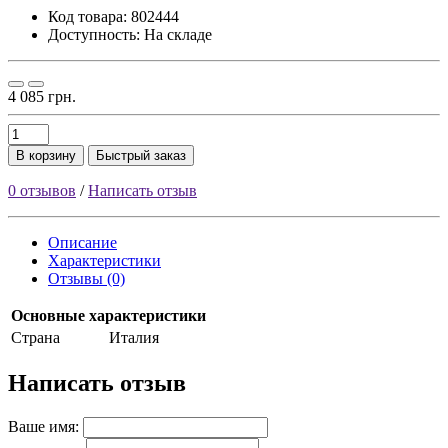
Код товара:
802444
Доступность: На складе
4 085 грн.
В корзину
Быстрый заказ
0 отзывов
/
Написать отзыв
Описание
Характеристики
Отзывы (0)
Основные характеристики
Страна
Италия
Написать отзыв
Ваше имя: