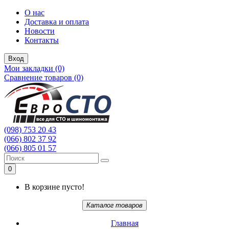
О нас
Доставка и оплата
Новости
Контакты
Вход
Мои закладки (0)
Сравнение товаров (0)
(098) 753 20 43
(066) 802 37 92
(066) 805 01 57
0
В корзине пусто!
Каталог товаров
Главная