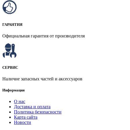
ГАРАНТИЯ
Официальная гарантия от производителя
СЕРВИС
Наличие запасных частей и аксессуаров
Информация
О нас
Доставка и оплата
Политика безопасности
Карта сайта
Новости