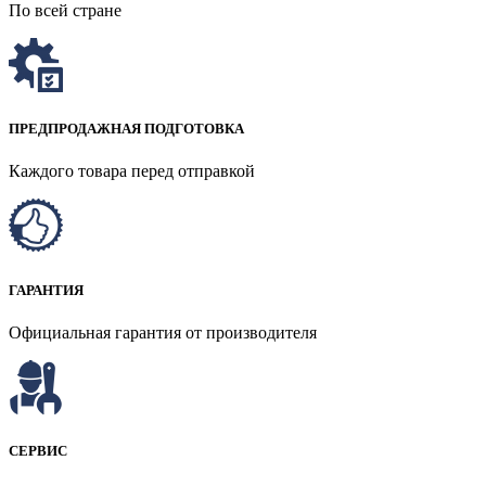
По всей стране
ПРЕДПРОДАЖНАЯ ПОДГОТОВКА
Каждого товара перед отправкой
ГАРАНТИЯ
Официальная гарантия от производителя
СЕРВИС