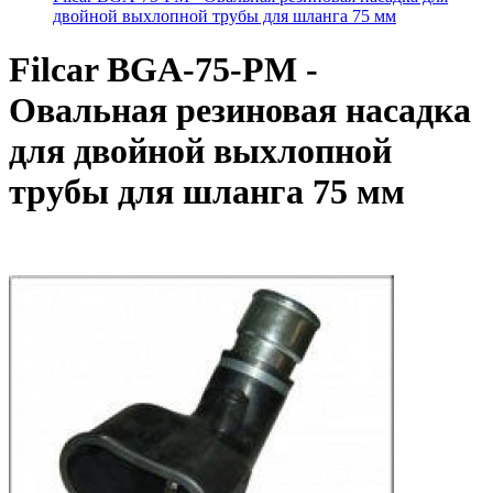
двойной выхлопной трубы для шланга 75 мм
Filcar BGA-75-PM -
Овальная резиновая насадка
для двойной выхлопной
трубы для шланга 75 мм