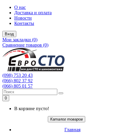
О нас
Доставка и оплата
Новости
Контакты
Вход
Мои закладки (0)
Сравнение товаров (0)
(098) 753 20 43
(066) 802 37 92
(066) 805 01 57
0
В корзине пусто!
Каталог товаров
Главная