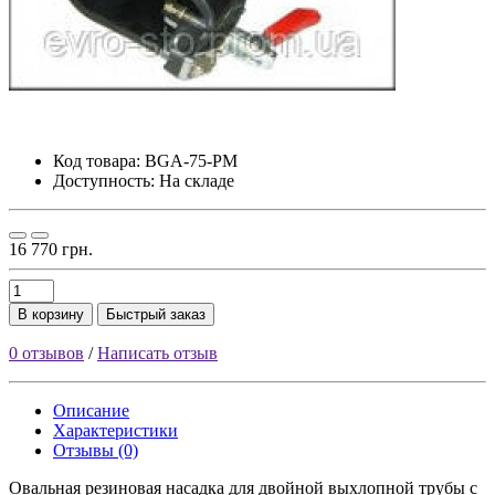
Код товара:
BGA-75-PM
Доступность: На складе
16 770 грн.
В корзину
Быстрый заказ
0 отзывов
/
Написать отзыв
Описание
Характеристики
Отзывы (0)
Овальная резиновая насадка для двойной выхлопной трубы с