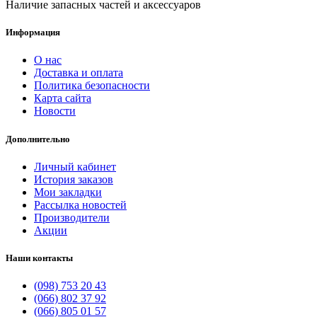
Наличие запасных частей и аксессуаров
Информация
О нас
Доставка и оплата
Политика безопасности
Карта сайта
Новости
Дополнительно
Личный кабинет
История заказов
Мои закладки
Рассылка новостей
Производители
Акции
Наши контакты
(098) 753 20 43
(066) 802 37 92
(066) 805 01 57