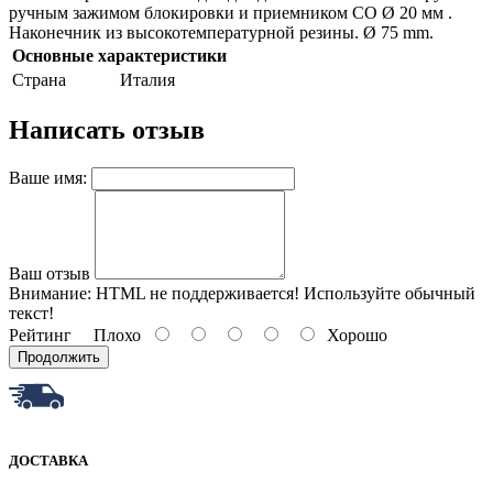
ручным зажимом блокировки и приемником CO Ø 20 мм .
Наконечник из высокотемпературной резины. Ø 75 mm.
Основные характеристики
Страна
Италия
Написать отзыв
Ваше имя:
Ваш отзыв
Внимание:
HTML не поддерживается! Используйте обычный
текст!
Рейтинг
Плохо
Хорошо
Продолжить
ДОСТАВКА