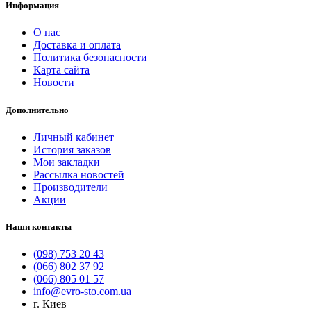
Информация
О нас
Доставка и оплата
Политика безопасности
Карта сайта
Новости
Дополнительно
Личный кабинет
История заказов
Мои закладки
Рассылка новостей
Производители
Акции
Наши контакты
(098) 753 20 43
(066) 802 37 92
(066) 805 01 57
info@evro-sto.com.ua
г. Киев