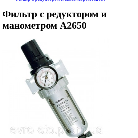
Фильтр с редуктором и
манометром A2650