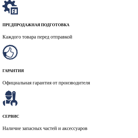
ПРЕДПРОДАЖНАЯ ПОДГОТОВКА
Каждого товара перед отправкой
ГАРАНТИЯ
Официальная гарантия от производителя
СЕРВИС
Наличие запасных частей и аксессуаров