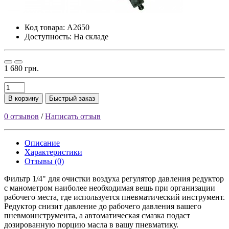
Код товара:
A2650
Доступность: На складе
1 680 грн.
В корзину
Быстрый заказ
0 отзывов
/
Написать отзыв
Описание
Характеристики
Отзывы (0)
Фильтр 1/4" для очистки воздуха регулятор давления редуктор
с манометром наиболее необходимая вещь при организации
рабочего места, где используется пневматический инструмент.
Редуктор снизит давление до рабочего давления вашего
пневмоинструмента, а автоматическая смазка подаст
дозированную порцию масла в вашу пневматику.