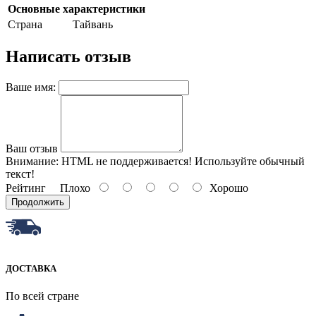
Основные характеристики
Страна
Тайвань
Написать отзыв
Ваше имя:
Ваш отзыв
Внимание:
HTML не поддерживается! Используйте обычный
текст!
Рейтинг
Плохо
Хорошо
Продолжить
ДОСТАВКА
По всей стране