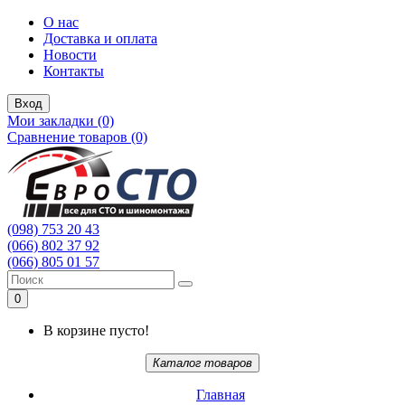
О нас
Доставка и оплата
Новости
Контакты
Вход
Мои закладки (0)
Сравнение товаров (0)
(098) 753 20 43
(066) 802 37 92
(066) 805 01 57
0
В корзине пусто!
Каталог товаров
Главная