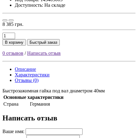
Доступность: На складе
8 385 грн.
В корзину
Быстрый заказ
0 отзывов
/
Написать отзыв
Описание
Характеристики
Отзывы (0)
Быстрозажимная гайка под вал диаметром 40мм
Основные характеристики
Страна
Германия
Написать отзыв
Ваше имя: