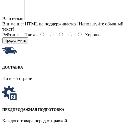
Ваш отзыв
Внимание:
HTML не поддерживается! Используйте обычный
текст!
Рейтинг
Плохо
Хорошо
Продолжить
ДОСТАВКА
По всей стране
ПРЕДПРОДАЖНАЯ ПОДГОТОВКА
Каждого товара перед отправкой