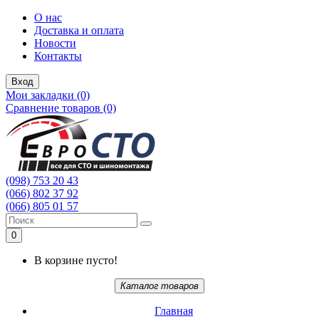
О нас
Доставка и оплата
Новости
Контакты
Вход
Мои закладки (0)
Сравнение товаров (0)
(098) 753 20 43
(066) 802 37 92
(066) 805 01 57
0
В корзине пусто!
Каталог товаров
Главная