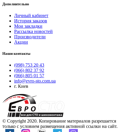
Дополнительно
Личный кабинет
История заказов
Мои закладки
Рассылка новостей
Производители
Акции
Наши контакты
(098) 753 20 43
(066) 802 37 92
(066) 805 01 57
info@evro-sto.com.ua
г. Киев
© Copyright 2020. Копирование материалов разрешается
только с условием размещения активной ссылки на сайт.