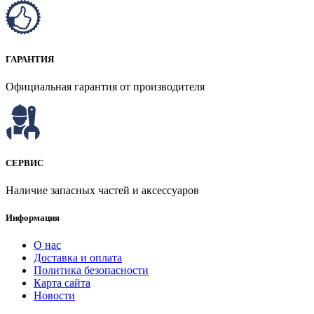
ГАРАНТИЯ
Официальная гарантия от производителя
СЕРВИС
Наличие запасных частей и аксессуаров
Информация
О нас
Доставка и оплата
Политика безопасности
Карта сайта
Новости