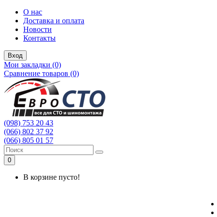
О нас
Доставка и оплата
Новости
Контакты
Вход
Мои закладки (0)
Сравнение товаров (0)
(098) 753 20 43
(066) 802 37 92
(066) 805 01 57
0
В корзине пусто!