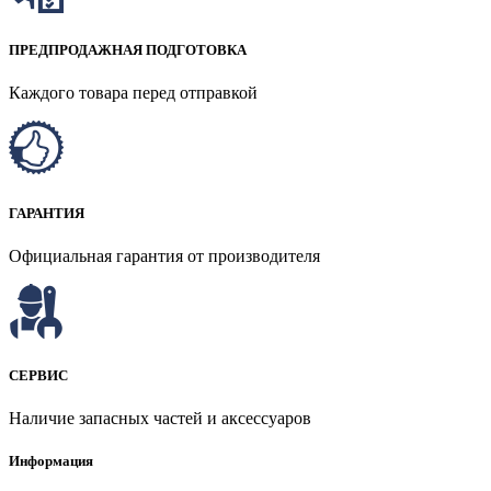
ПРЕДПРОДАЖНАЯ ПОДГОТОВКА
Каждого товара перед отправкой
ГАРАНТИЯ
Официальная гарантия от производителя
СЕРВИС
Наличие запасных частей и аксессуаров
Информация