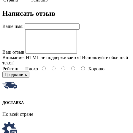
Написать отзыв
Ваше имя:
Ваш отзыв
Внимание:
HTML не поддерживается! Используйте обычный
текст!
Рейтинг
Плохо
Хорошо
Продолжить
ДОСТАВКА
По всей стране