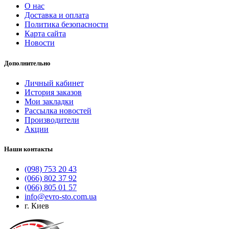
О нас
Доставка и оплата
Политика безопасности
Карта сайта
Новости
Дополнительно
Личный кабинет
История заказов
Мои закладки
Рассылка новостей
Производители
Акции
Наши контакты
(098) 753 20 43
(066) 802 37 92
(066) 805 01 57
info@evro-sto.com.ua
г. Киев