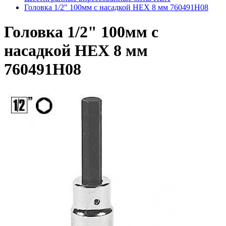
Головка 1/2" 100мм с насадкой HEX 8 мм 760491H08
Головка 1/2" 100мм с
насадкой HEX 8 мм
760491H08