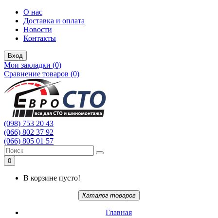
О нас
Доставка и оплата
Новости
Контакты
Вход
Мои закладки (0)
Сравнение товаров (0)
(098) 753 20 43
(066) 802 37 92
(066) 805 01 57
0
В корзине пусто!
Каталог товаров
Главная