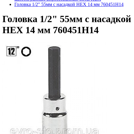
Головка 1/2" 55мм с насадкой HEX 14 мм 760451H14
Головка 1/2" 55мм с насадкой
HEX 14 мм 760451H14