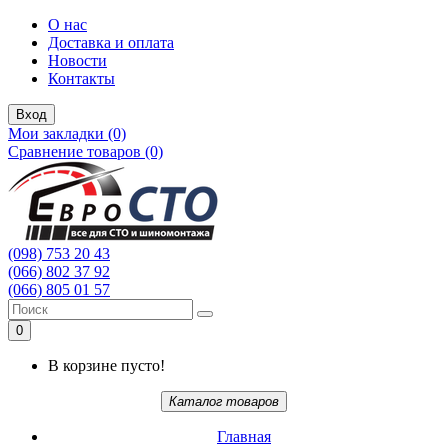
О нас
Доставка и оплата
Новости
Контакты
Вход
Мои закладки (0)
Сравнение товаров (0)
(098) 753 20 43
(066) 802 37 92
(066) 805 01 57
0
В корзине пусто!
Каталог товаров
Главная