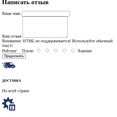
Написать отзыв
Ваше имя:
Ваш отзыв
Внимание:
HTML не поддерживается! Используйте обычный
текст!
Рейтинг
Плохо
Хорошо
Продолжить
ДОСТАВКА
По всей стране