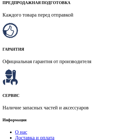
ПРЕДПРОДАЖНАЯ ПОДГОТОВКА
Каждого товара перед отправкой
ГАРАНТИЯ
Официальная гарантия от производителя
СЕРВИС
Наличие запасных частей и аксессуаров
Информация
О нас
Доставка и оплата