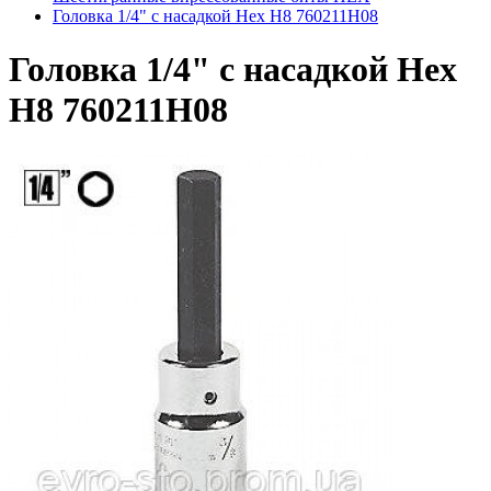
Головка 1/4" с насадкой Hex H8 760211H08
Головка 1/4" с насадкой Hex
H8 760211H08