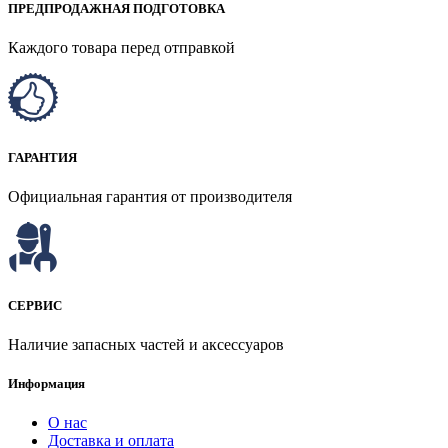
ПРЕДПРОДАЖНАЯ ПОДГОТОВКА
Каждого товара перед отправкой
ГАРАНТИЯ
Официальная гарантия от производителя
СЕРВИС
Наличие запасных частей и аксессуаров
Информация
О нас
Доставка и оплата