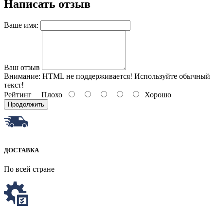
Написать отзыв
Ваше имя:
Ваш отзыв
Внимание:
HTML не поддерживается! Используйте обычный
текст!
Рейтинг
Плохо
Хорошо
Продолжить
ДОСТАВКА
По всей стране