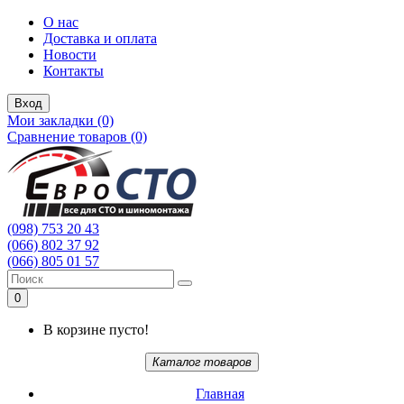
О нас
Доставка и оплата
Новости
Контакты
Вход
Мои закладки (0)
Сравнение товаров (0)
(098) 753 20 43
(066) 802 37 92
(066) 805 01 57
0
В корзине пусто!
Каталог товаров
Главная