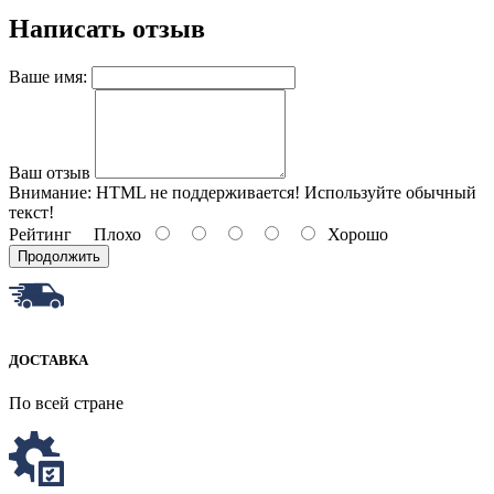
Написать отзыв
Ваше имя:
Ваш отзыв
Внимание:
HTML не поддерживается! Используйте обычный
текст!
Рейтинг
Плохо
Хорошо
Продолжить
ДОСТАВКА
По всей стране