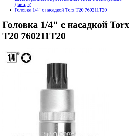
Дaвидa)
Головка 1/4" с насадкой Torx T20 760211T20
Головка 1/4" с насадкой Torx
T20 760211T20