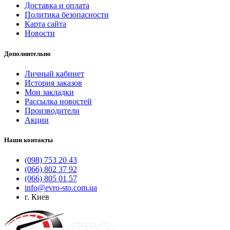
Доставка и оплата
Политика безопасности
Карта сайта
Новости
Дополнительно
Личный кабинет
История заказов
Мои закладки
Рассылка новостей
Производители
Акции
Наши контакты
(098) 753 20 43
(066) 802 37 92
(066) 805 01 57
info@evro-sto.com.ua
г. Киев