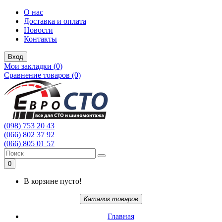
О нас
Доставка и оплата
Новости
Контакты
Вход
Мои закладки (0)
Сравнение товаров (0)
(098) 753 20 43
(066) 802 37 92
(066) 805 01 57
0
В корзине пусто!
Каталог товаров
Главная