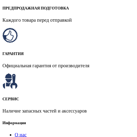
ПРЕДПРОДАЖНАЯ ПОДГОТОВКА
Каждого товара перед отправкой
ГАРАНТИЯ
Официальная гарантия от производителя
СЕРВИС
Наличие запасных частей и аксессуаров
Информация
О нас