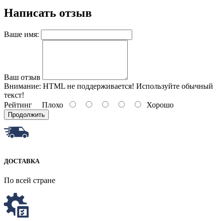
Написать отзыв
Ваше имя:
Ваш отзыв
Внимание:
HTML не поддерживается! Используйте обычный
текст!
Рейтинг
Плохо
Хорошо
Продолжить
ДОСТАВКА
По всей стране