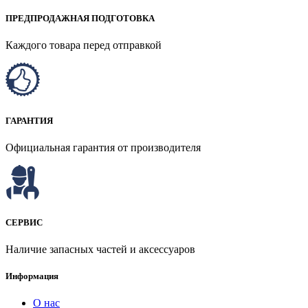
ПРЕДПРОДАЖНАЯ ПОДГОТОВКА
Каждого товара перед отправкой
ГАРАНТИЯ
Официальная гарантия от производителя
СЕРВИС
Наличие запасных частей и аксессуаров
Информация
О нас