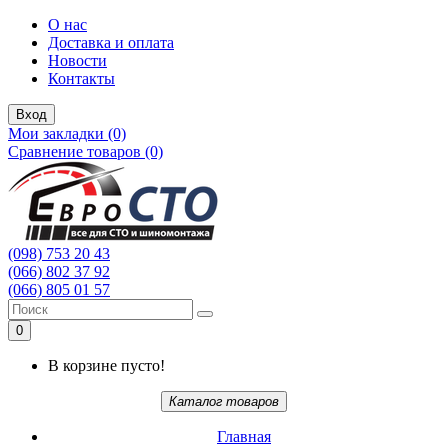
О нас
Доставка и оплата
Новости
Контакты
Вход
Мои закладки (0)
Сравнение товаров (0)
(098) 753 20 43
(066) 802 37 92
(066) 805 01 57
0
В корзине пусто!
Каталог товаров
Главная