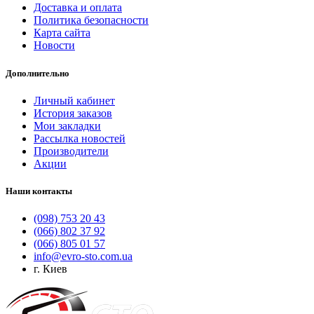
Доставка и оплата
Политика безопасности
Карта сайта
Новости
Дополнительно
Личный кабинет
История заказов
Мои закладки
Рассылка новостей
Производители
Акции
Наши контакты
(098) 753 20 43
(066) 802 37 92
(066) 805 01 57
info@evro-sto.com.ua
г. Киев