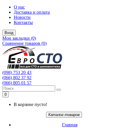
О нас
Доставка и оплата
Новости
Контакты
Вход
Мои закладки (0)
Сравнение товаров (0)
(098) 753 20 43
(066) 802 37 92
(066) 805 01 57
0
В корзине пусто!
Каталог товаров
Главная