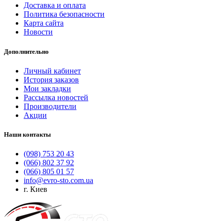
Доставка и оплата
Политика безопасности
Карта сайта
Новости
Дополнительно
Личный кабинет
История заказов
Мои закладки
Рассылка новостей
Производители
Акции
Наши контакты
(098) 753 20 43
(066) 802 37 92
(066) 805 01 57
info@evro-sto.com.ua
г. Киев