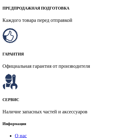
ПРЕДПРОДАЖНАЯ ПОДГОТОВКА
Каждого товара перед отправкой
ГАРАНТИЯ
Официальная гарантия от производителя
СЕРВИС
Наличие запасных частей и аксессуаров
Информация
О нас