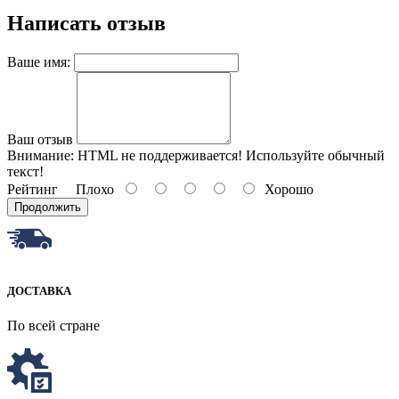
Написать отзыв
Ваше имя:
Ваш отзыв
Внимание:
HTML не поддерживается! Используйте обычный
текст!
Рейтинг
Плохо
Хорошо
Продолжить
ДОСТАВКА
По всей стране