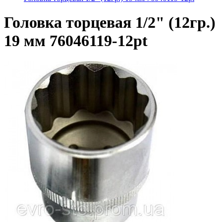
Головка торцевая 1/2" (12гр.)
19 мм 76046119-12pt