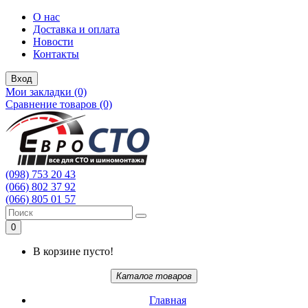
О нас
Доставка и оплата
Новости
Контакты
Вход
Мои закладки (0)
Сравнение товаров (0)
(098) 753 20 43
(066) 802 37 92
(066) 805 01 57
0
В корзине пусто!
Каталог товаров
Главная