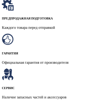
ПРЕДПРОДАЖНАЯ ПОДГОТОВКА
Каждого товара перед отправкой
ГАРАНТИЯ
Официальная гарантия от производителя
СЕРВИС
Наличие запасных частей и аксессуаров