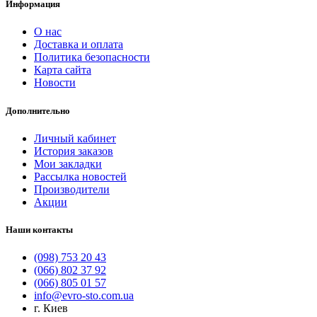
Информация
О нас
Доставка и оплата
Политика безопасности
Карта сайта
Новости
Дополнительно
Личный кабинет
История заказов
Мои закладки
Рассылка новостей
Производители
Акции
Наши контакты
(098) 753 20 43
(066) 802 37 92
(066) 805 01 57
info@evro-sto.com.ua
г. Киев