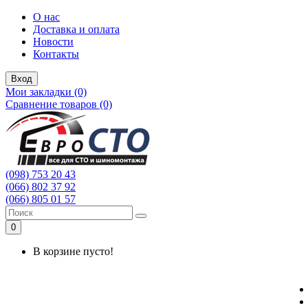
О нас
Доставка и оплата
Новости
Контакты
Вход
Мои закладки (0)
Сравнение товаров (0)
(098) 753 20 43
(066) 802 37 92
(066) 805 01 57
0
В корзине пусто!