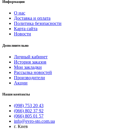
Информация
О нас
Доставка и оплата
Политика безопасности
Карта сайта
Новости
Дополнительно
Личный кабинет
История заказов
Мои закладки
Рассылка новостей
Производители
Акции
Наши контакты
(098) 753 20 43
(066) 802 37 92
(066) 805 01 57
info@evro-sto.com.ua
г. Киев