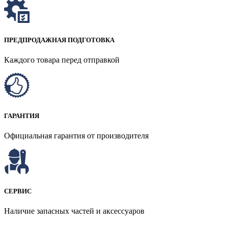
ПРЕДПРОДАЖНАЯ ПОДГОТОВКА
Каждого товара перед отправкой
ГАРАНТИЯ
Официальная гарантия от производителя
СЕРВИС
Наличие запасных частей и аксессуаров