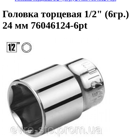
Головка торцевая 1/2" (6гр.)
24 мм 76046124-6pt