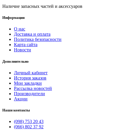
Наличие запасных частей и аксессуаров
Информация
О нас
Доставка и оплата
Политика безопасности
Карта сайта
Новости
Дополнительно
Личный кабинет
История заказов
Мои закладки
Рассылка новостей
Производители
Акции
Наши контакты
(098) 753 20 43
(066) 802 37 92