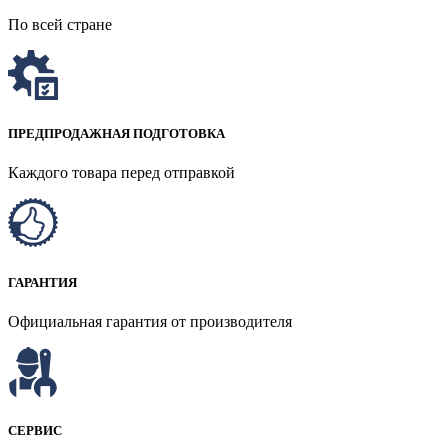
По всей стране
ПРЕДПРОДАЖНАЯ ПОДГОТОВКА
Каждого товара перед отправкой
ГАРАНТИЯ
Официальная гарантия от производителя
СЕРВИС