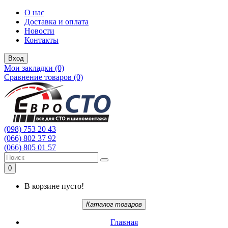
О нас
Доставка и оплата
Новости
Контакты
Вход
Мои закладки (0)
Сравнение товаров (0)
(098) 753 20 43
(066) 802 37 92
(066) 805 01 57
0
В корзине пусто!
Каталог товаров
Главная