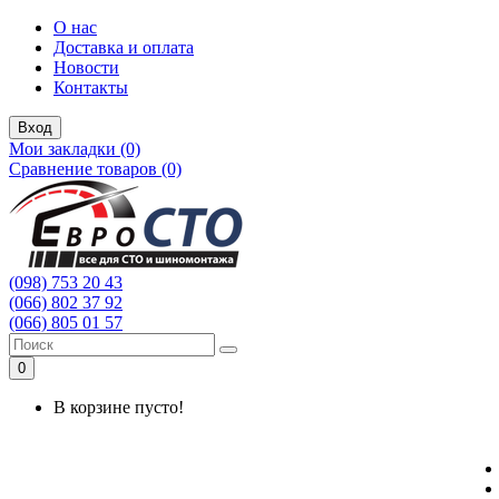
О нас
Доставка и оплата
Новости
Контакты
Вход
Мои закладки (0)
Сравнение товаров (0)
(098) 753 20 43
(066) 802 37 92
(066) 805 01 57
0
В корзине пусто!