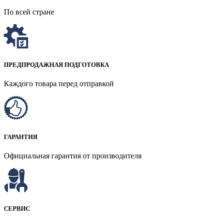
По всей стране
ПРЕДПРОДАЖНАЯ ПОДГОТОВКА
Каждого товара перед отправкой
ГАРАНТИЯ
Официальная гарантия от производителя
СЕРВИС