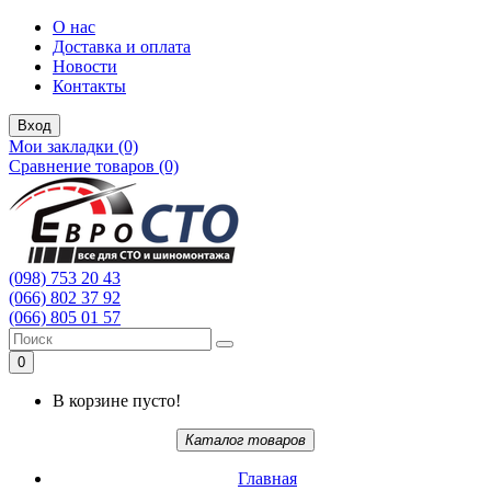
О нас
Доставка и оплата
Новости
Контакты
Вход
Мои закладки (0)
Сравнение товаров (0)
(098) 753 20 43
(066) 802 37 92
(066) 805 01 57
0
В корзине пусто!
Каталог товаров
Главная