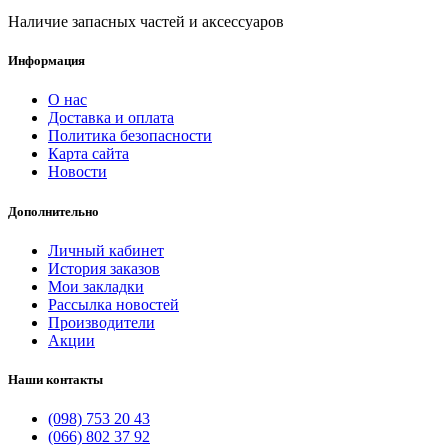
Наличие запасных частей и аксессуаров
Информация
О нас
Доставка и оплата
Политика безопасности
Карта сайта
Новости
Дополнительно
Личный кабинет
История заказов
Мои закладки
Рассылка новостей
Производители
Акции
Наши контакты
(098) 753 20 43
(066) 802 37 92