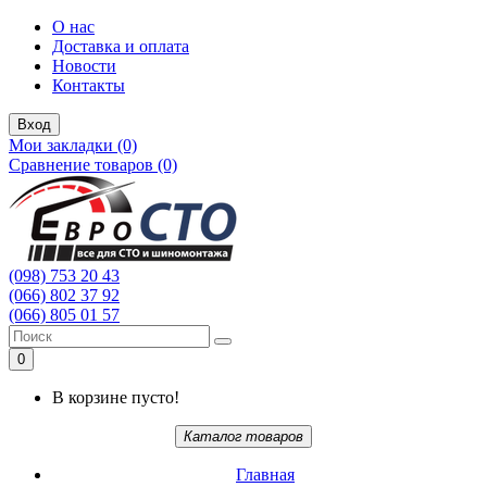
О нас
Доставка и оплата
Новости
Контакты
Вход
Мои закладки (0)
Сравнение товаров (0)
(098) 753 20 43
(066) 802 37 92
(066) 805 01 57
0
В корзине пусто!
Каталог товаров
Главная