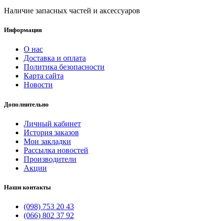
Наличие запасных частей и аксессуаров
Информация
О нас
Доставка и оплата
Политика безопасности
Карта сайта
Новости
Дополнительно
Личный кабинет
История заказов
Мои закладки
Рассылка новостей
Производители
Акции
Наши контакты
(098) 753 20 43
(066) 802 37 92