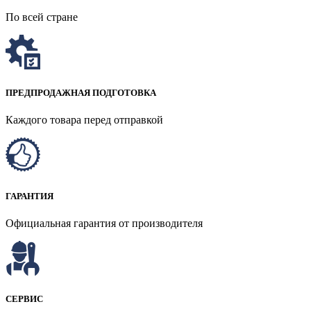
По всей стране
ПРЕДПРОДАЖНАЯ ПОДГОТОВКА
Каждого товара перед отправкой
ГАРАНТИЯ
Официальная гарантия от производителя
СЕРВИС