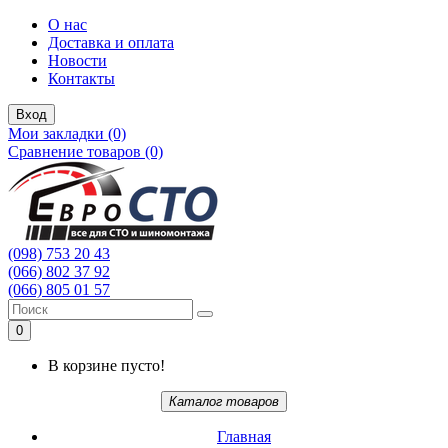
О нас
Доставка и оплата
Новости
Контакты
Вход
Мои закладки (0)
Сравнение товаров (0)
(098) 753 20 43
(066) 802 37 92
(066) 805 01 57
0
В корзине пусто!
Каталог товаров
Главная