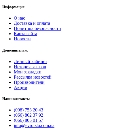
Информация
О нас
Доставка и оплата
Политика безопасности
Карта сайта
Новости
Дополнительно
Личный кабинет
История заказов
Мои закладки
Рассылка новостей
Производители
Акции
Наши контакты
(098) 753 20 43
(066) 802 37 92
(066) 805 01 57
info@evro-sto.com.ua