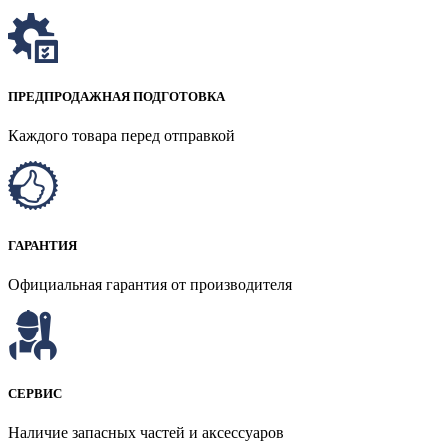
ПРЕДПРОДАЖНАЯ ПОДГОТОВКА
Каждого товара перед отправкой
ГАРАНТИЯ
Официальная гарантия от производителя
СЕРВИС
Наличие запасных частей и аксессуаров