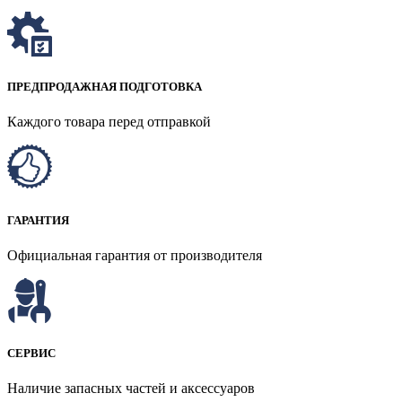
ПРЕДПРОДАЖНАЯ ПОДГОТОВКА
Каждого товара перед отправкой
ГАРАНТИЯ
Официальная гарантия от производителя
СЕРВИС
Наличие запасных частей и аксессуаров