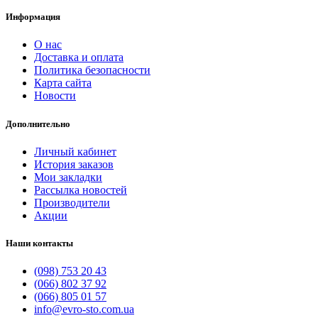
Информация
О нас
Доставка и оплата
Политика безопасности
Карта сайта
Новости
Дополнительно
Личный кабинет
История заказов
Мои закладки
Рассылка новостей
Производители
Акции
Наши контакты
(098) 753 20 43
(066) 802 37 92
(066) 805 01 57
info@evro-sto.com.ua