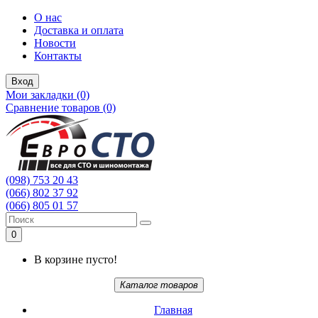
О нас
Доставка и оплата
Новости
Контакты
Вход
Мои закладки (0)
Сравнение товаров (0)
(098) 753 20 43
(066) 802 37 92
(066) 805 01 57
0
В корзине пусто!
Каталог товаров
Главная