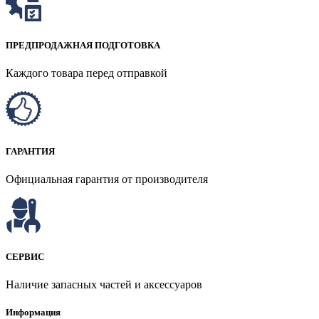
ПРЕДПРОДАЖНАЯ ПОДГОТОВКА
Каждого товара перед отправкой
ГАРАНТИЯ
Официальная гарантия от производителя
СЕРВИС
Наличие запасных частей и аксессуаров
Информация