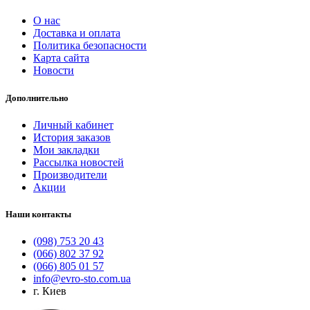
О нас
Доставка и оплата
Политика безопасности
Карта сайта
Новости
Дополнительно
Личный кабинет
История заказов
Мои закладки
Рассылка новостей
Производители
Акции
Наши контакты
(098) 753 20 43
(066) 802 37 92
(066) 805 01 57
info@evro-sto.com.ua
г. Киев