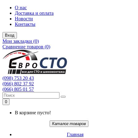
О нас
Доставка и оплата
Новости
Контакты
Вход
Мои закладки (0)
Сравнение товаров (0)
(098) 753 20 43
(066) 802 37 92
(066) 805 01 57
0
В корзине пусто!
Каталог товаров
Главная