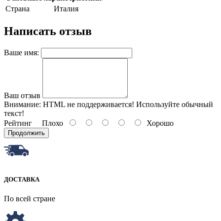
Страна
Италия
Написать отзыв
Ваше имя:
Ваш отзыв
Внимание:
HTML не поддерживается! Используйте обычный
текст!
Рейтинг
Плохо
Хорошо
Продолжить
ДОСТАВКА
По всей стране