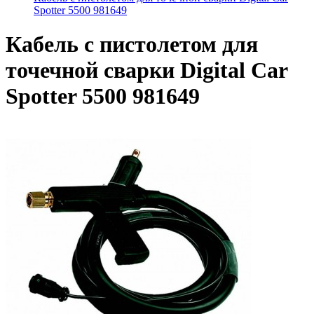
Spotter 5500 981649
Кабель с пистолетом для
точечной сварки Digital Car
Spotter 5500 981649