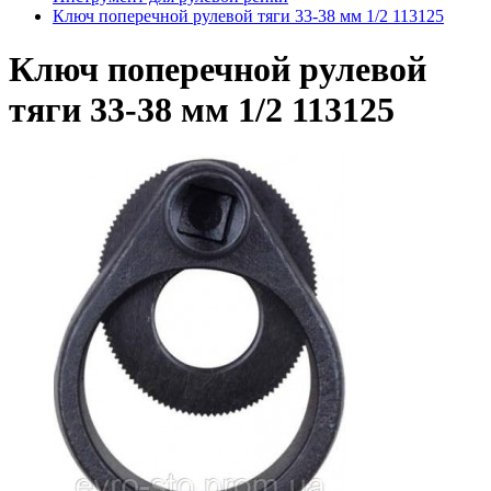
Ключ поперечной рулевой тяги 33-38 мм 1/2 113125
Ключ поперечной рулевой
тяги 33-38 мм 1/2 113125