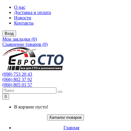
О нас
Доставка и оплата
Новости
Контакты
Вход
Мои закладки (0)
Сравнение товаров (0)
(098) 753 20 43
(066) 802 37 92
(066) 805 01 57
0
В корзине пусто!
Каталог товаров
Главная