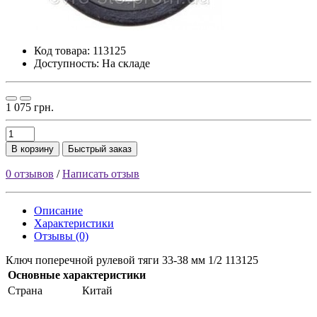
Код товара:
113125
Доступность: На складе
1 075 грн.
В корзину
Быстрый заказ
0 отзывов
/
Написать отзыв
Описание
Характеристики
Отзывы (0)
Ключ поперечной рулевой тяги 33-38 мм 1/2 113125
Основные характеристики
Страна
Китай