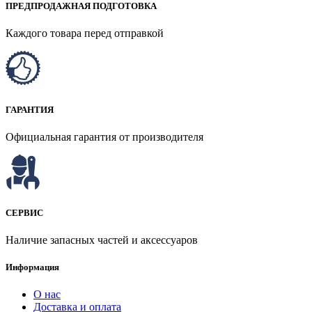
ПРЕДПРОДАЖНАЯ ПОДГОТОВКА
Каждого товара перед отправкой
ГАРАНТИЯ
Официальная гарантия от производителя
СЕРВИС
Наличие запасных частей и аксессуаров
Информация
О нас
Доставка и оплата