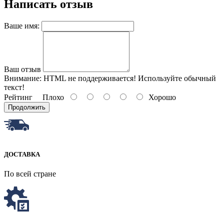
Написать отзыв
Ваше имя:
Ваш отзыв
Внимание:
HTML не поддерживается! Используйте обычный
текст!
Рейтинг
Плохо
Хорошо
Продолжить
ДОСТАВКА
По всей стране