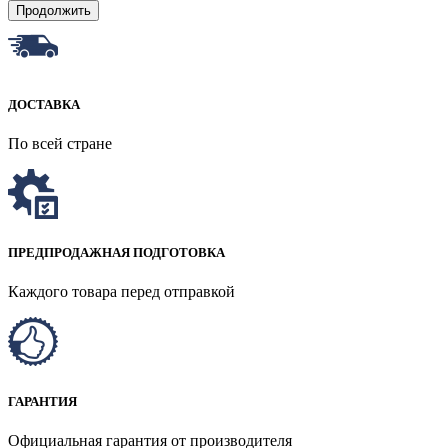
Продолжить
ДОСТАВКА
По всей стране
ПРЕДПРОДАЖНАЯ ПОДГОТОВКА
Каждого товара перед отправкой
ГАРАНТИЯ
Официальная гарантия от производителя