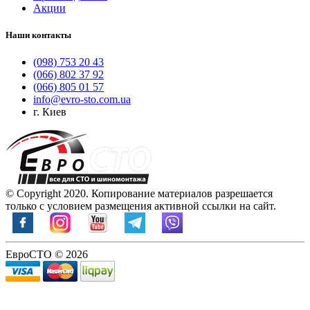
Акции
Наши контакты
(098) 753 20 43
(066) 802 37 92
(066) 805 01 57
info@evro-sto.com.ua
г. Киев
© Copyright 2020. Копирование материалов разрешается
только с условием размещения активной ссылки на сайт.
ЕвроСТО © 2026