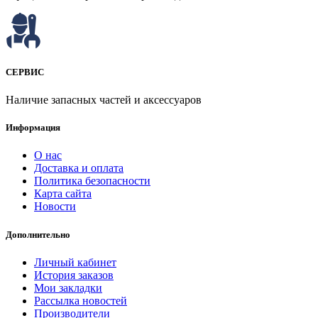
СЕРВИС
Наличие запасных частей и аксессуаров
Информация
О нас
Доставка и оплата
Политика безопасности
Карта сайта
Новости
Дополнительно
Личный кабинет
История заказов
Мои закладки
Рассылка новостей
Производители