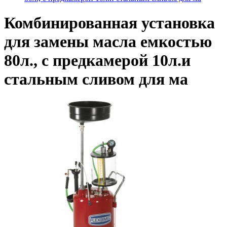
Комбинированная установка
для замены масла емкостью
80л., с предкамерой 10л.и
стальным сливом для ма