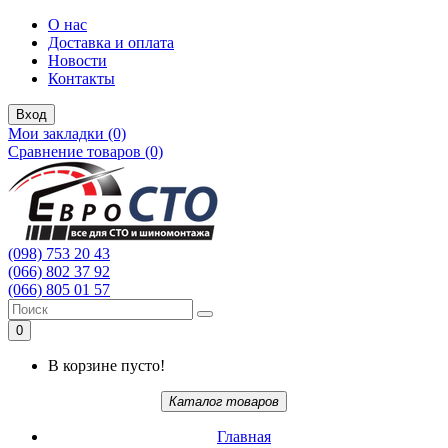
О нас
Доставка и оплата
Новости
Контакты
Вход
Мои закладки (0)
Сравнение товаров (0)
(098) 753 20 43
(066) 802 37 92
(066) 805 01 57
0
В корзине пусто!
Каталог товаров
Главная