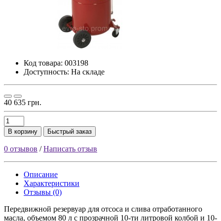
Код товара:
003198
Доступность: На складе
40 635 грн.
В корзину
Быстрый заказ
0 отзывов
/
Написать отзыв
Описание
Характеристики
Отзывы (0)
Передвижной резервуар для отсоса и слива отработанного
масла, объемом 80 л с прозрачной 10-ти литровой колбой и 10-