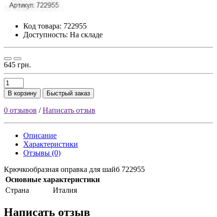
Код товара:
722955
Доступность: На складе
645 грн.
В корзину
Быстрый заказ
0 отзывов
/
Написать отзыв
Описание
Характеристики
Отзывы (0)
Крючкообразная оправка для шайб 722955
Основные характеристики
Страна
Италия
Написать отзыв