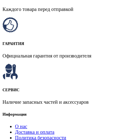
Каждого товара перед отправкой
ГАРАНТИЯ
Официальная гарантия от производителя
СЕРВИС
Наличие запасных частей и аксессуаров
Информация
О нас
Доставка и оплата
Политика безопасности