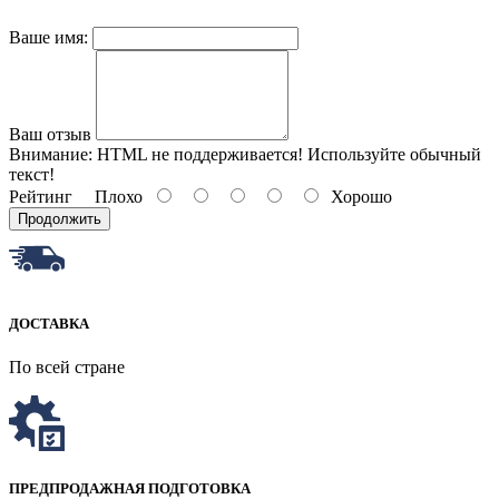
Ваше имя:
Ваш отзыв
Внимание:
HTML не поддерживается! Используйте обычный
текст!
Рейтинг
Плохо
Хорошо
Продолжить
ДОСТАВКА
По всей стране
ПРЕДПРОДАЖНАЯ ПОДГОТОВКА