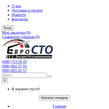
О нас
Доставка и оплата
Новости
Контакты
Вход
Мои закладки (0)
Сравнение товаров (0)
(098) 753 20 43
(066) 802 37 92
(066) 805 01 57
0
В корзине пусто!
Каталог товаров
Главная