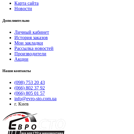
Карта сайта
Новости
Дополнительно
Личный кабинет
История заказов
Мои закладки
Рассылка новостей
Производители
Акции
Наши контакты
(098) 753 20 43
(066) 802 37 92
(066) 805 01 57
info@evro-sto.com.ua
г. Киев