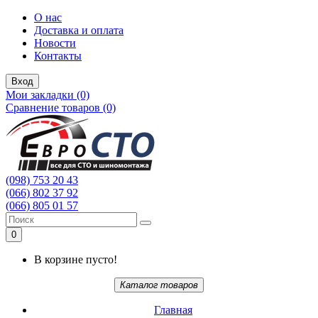
О нас
Доставка и оплата
Новости
Контакты
Вход
Мои закладки (0)
Сравнение товаров (0)
(098) 753 20 43
(066) 802 37 92
(066) 805 01 57
0
В корзине пусто!
Каталог товаров
Главная