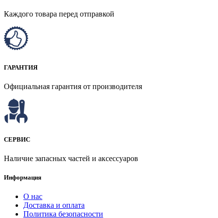
Каждого товара перед отправкой
ГАРАНТИЯ
Официальная гарантия от производителя
СЕРВИС
Наличие запасных частей и аксессуаров
Информация
О нас
Доставка и оплата
Политика безопасности