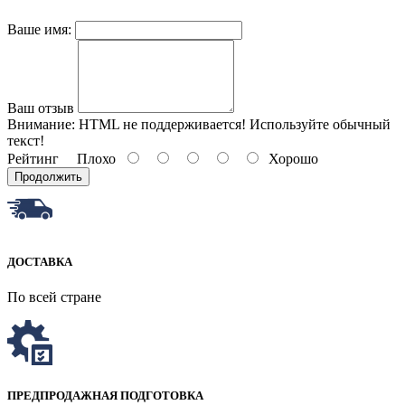
Ваше имя:
Ваш отзыв
Внимание:
HTML не поддерживается! Используйте обычный
текст!
Рейтинг
Плохо
Хорошо
Продолжить
ДОСТАВКА
По всей стране
ПРЕДПРОДАЖНАЯ ПОДГОТОВКА