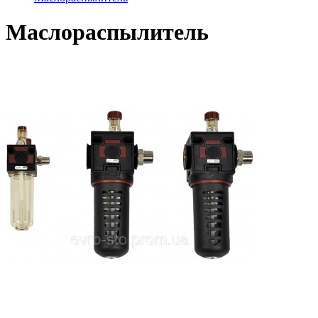
Маслораспылитель