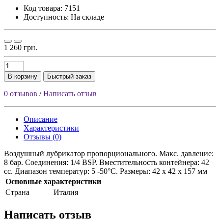
Код товара:
7151
Доступность: На складе
1 260 грн.
В корзину
Быстрый заказ
0 отзывов
/
Написать отзыв
Описание
Характеристики
Отзывы (0)
Воздушный лубрикатор пропорционального. Макс. давление:
8 бар. Соединения: 1/4 BSP. Вместительность контейнера: 42
сс. Диапазон температур: 5 -50°C. Размеры: 42 х 42 х 157 мм
Основные характеристики
Страна
Италия
Написать отзыв