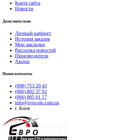
Карта сайта
Новости
Дополнительно
Личный кабинет
История заказов
Мои закладки
Рассылка новостей
Производители
Акции
Наши контакты
(098) 753 20 43
(066) 802 37 92
(066) 805 01 57
info@evro-sto.com.ua
г. Киев