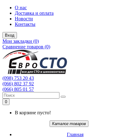
О нас
Доставка и оплата
Новости
Контакты
Вход
Мои закладки (0)
Сравнение товаров (0)
(098) 753 20 43
(066) 802 37 92
(066) 805 01 57
0
В корзине пусто!
Каталог товаров
Главная