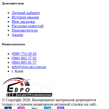
Дополнительно
Личный кабинет
История заказов
Мои закладки
Рассылка новостей
Производители
Акции
Наши контакты
(098) 753 20 43
(066) 802 37 92
(066) 805 01 57
info@evro-sto.com.ua
г. Киев
© Copyright 2020. Копирование материалов разрешается
только с условием размещения активной ссылки на сайт.