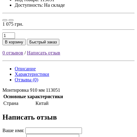
Доступность: На складе
1 075 грн.
В корзину
Быстрый заказ
0 отзывов
/
Написать отзыв
Описание
Характеристики
Отзывы (0)
Монтировка 910 мм 113051
Основные характеристики
Страна
Китай
Написать отзыв
Ваше имя: