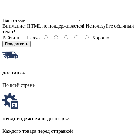
Ваш отзыв
Внимание:
HTML не поддерживается! Используйте обычный
текст!
Рейтинг
Плохо
Хорошо
Продолжить
ДОСТАВКА
По всей стране
ПРЕДПРОДАЖНАЯ ПОДГОТОВКА
Каждого товара перед отправкой