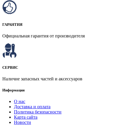
ГАРАНТИЯ
Официальная гарантия от производителя
СЕРВИС
Наличие запасных частей и аксессуаров
Информация
О нас
Доставка и оплата
Политика безопасности
Карта сайта
Новости