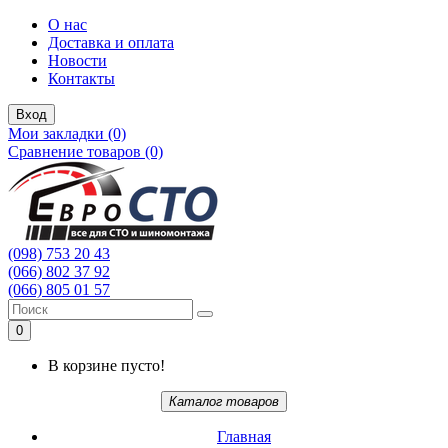
О нас
Доставка и оплата
Новости
Контакты
Вход
Мои закладки (0)
Сравнение товаров (0)
(098) 753 20 43
(066) 802 37 92
(066) 805 01 57
0
В корзине пусто!
Каталог товаров
Главная