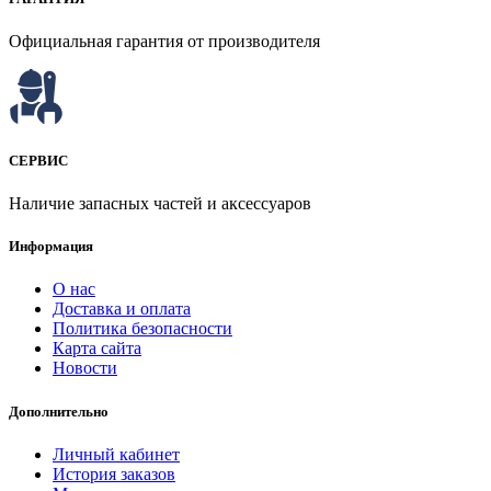
Официальная гарантия от производителя
СЕРВИС
Наличие запасных частей и аксессуаров
Информация
О нас
Доставка и оплата
Политика безопасности
Карта сайта
Новости
Дополнительно
Личный кабинет
История заказов