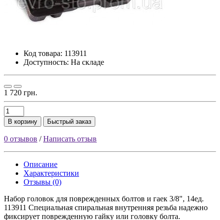
Код товара:
113911
Доступность: На складе
1 720 грн.
В корзину
Быстрый заказ
0 отзывов
/
Написать отзыв
Описание
Характеристики
Отзывы (0)
Набор головок для поврежденных болтов и гаек 3/8", 14ед.
113911 Специальная спиральная внутренняя резьба надежно
фиксирует поврежденную гайку или головку болта.