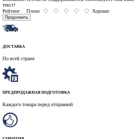
текст!
Рейтинг
Плохо
Хорошо
Продолжить
ДОСТАВКА
По всей стране
ПРЕДПРОДАЖНАЯ ПОДГОТОВКА
Каждого товара перед отправкой
ГАРАНТИЯ