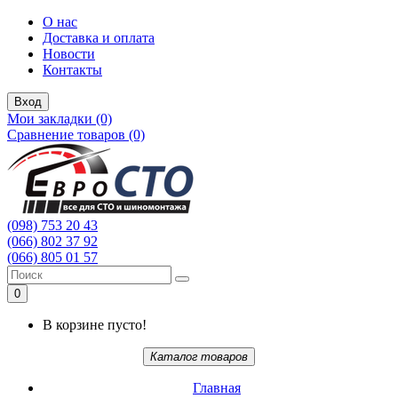
О нас
Доставка и оплата
Новости
Контакты
Вход
Мои закладки (0)
Сравнение товаров (0)
(098) 753 20 43
(066) 802 37 92
(066) 805 01 57
0
В корзине пусто!
Каталог товаров
Главная