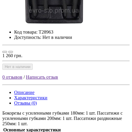
Код товара:
T28963
Доступность: Нет в наличии
1 260 грн.
Нет в наличии
0 отзывов
/
Написать отзыв
Описание
Характеристики
Отзывы (0)
Бокорезы с усиленными губками 180мм: 1 шт. Пассатижи с
усиленными губками 200мм: 1 шт. Пассатижи раздвижные
250мм: 1 шт.
Основные характеристики