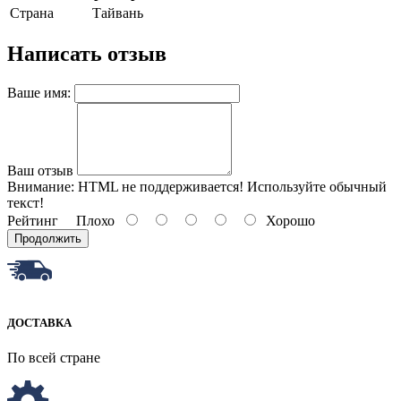
Страна
Тайвань
Написать отзыв
Ваше имя:
Ваш отзыв
Внимание:
HTML не поддерживается! Используйте обычный
текст!
Рейтинг
Плохо
Хорошо
Продолжить
ДОСТАВКА
По всей стране