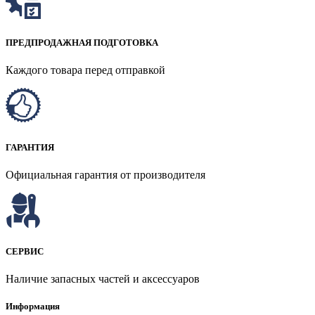
ПРЕДПРОДАЖНАЯ ПОДГОТОВКА
Каждого товара перед отправкой
ГАРАНТИЯ
Официальная гарантия от производителя
СЕРВИС
Наличие запасных частей и аксессуаров
Информация