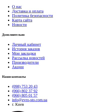
О нас
Доставка и оплата
Политика безопасности
Карта сайта
Новости
Дополнительно
Личный кабинет
История заказов
Мои закладки
Рассылка новостей
Производители
Акции
Наши контакты
(098) 753 20 43
(066) 802 37 92
(066) 805 01 57
info@evro-sto.com.ua
г. Киев