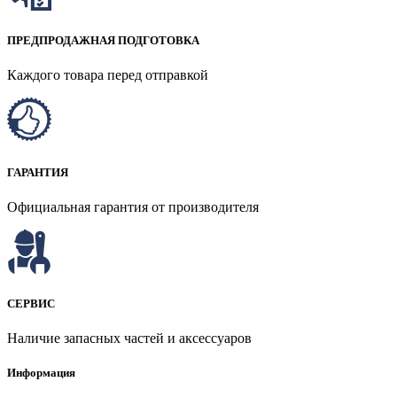
ПРЕДПРОДАЖНАЯ ПОДГОТОВКА
Каждого товара перед отправкой
ГАРАНТИЯ
Официальная гарантия от производителя
СЕРВИС
Наличие запасных частей и аксессуаров
Информация