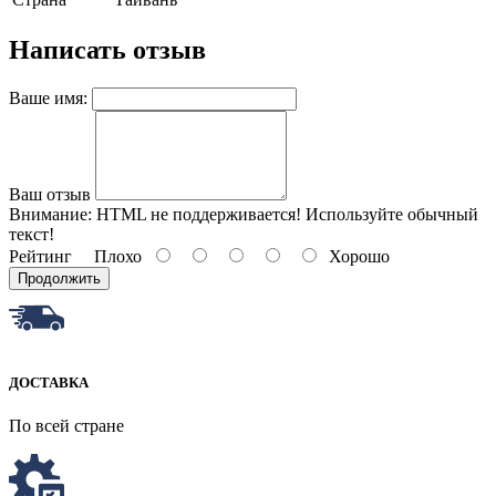
Написать отзыв
Ваше имя:
Ваш отзыв
Внимание:
HTML не поддерживается! Используйте обычный
текст!
Рейтинг
Плохо
Хорошо
Продолжить
ДОСТАВКА
По всей стране