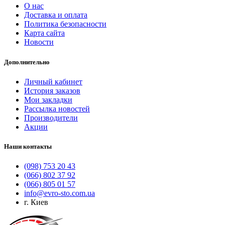
О нас
Доставка и оплата
Политика безопасности
Карта сайта
Новости
Дополнительно
Личный кабинет
История заказов
Мои закладки
Рассылка новостей
Производители
Акции
Наши контакты
(098) 753 20 43
(066) 802 37 92
(066) 805 01 57
info@evro-sto.com.ua
г. Киев