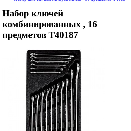
Набор ключей
комбинированных , 16
предметов T40187