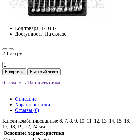
Код товара:
T40187
Доступность: На складе
2 150 грн.
В корзину
Быстрый заказ
0 отзывов
/
Написать отзыв
Описание
Характеристики
Отзывы (0)
Ключи комбинированные 6, 7, 8, 9, 10, 11, 12, 13, 14, 15, 16,
17, 18, 19, 22, 24 мм .
Основные характеристики
Страна
Тайвань