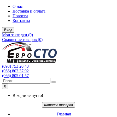
О нас
Доставка и оплата
Новости
Контакты
Вход
Мои закладки (0)
Сравнение товаров (0)
(098) 753 20 43
(066) 802 37 92
(066) 805 01 57
0
В корзине пусто!
Каталог товаров
Главная