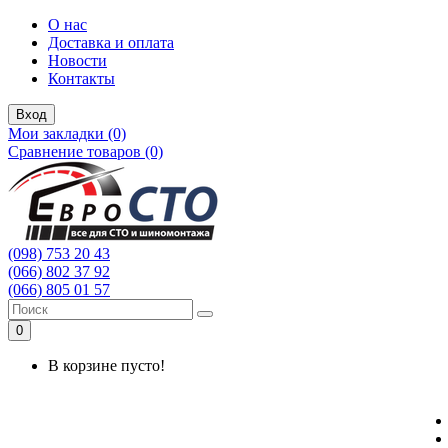
О нас
Доставка и оплата
Новости
Контакты
Вход
Мои закладки (0)
Сравнение товаров (0)
(098) 753 20 43
(066) 802 37 92
(066) 805 01 57
0
В корзине пусто!