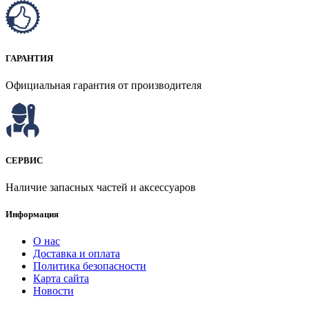
ГАРАНТИЯ
Официальная гарантия от производителя
СЕРВИС
Наличие запасных частей и аксессуаров
Информация
О нас
Доставка и оплата
Политика безопасности
Карта сайта
Новости