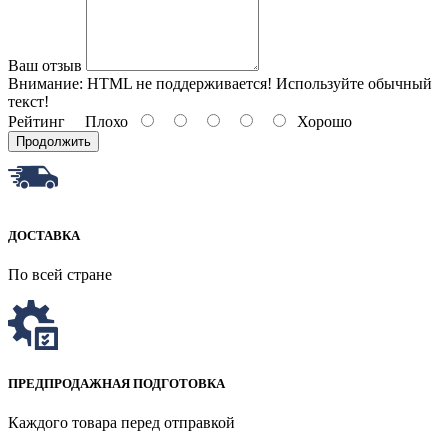
Ваш отзыв
Внимание:
HTML не поддерживается! Используйте обычный
текст!
Рейтинг
Плохо
Хорошо
Продолжить
ДОСТАВКА
По всей стране
ПРЕДПРОДАЖНАЯ ПОДГОТОВКА
Каждого товара перед отправкой