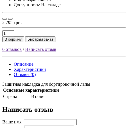
Доступность: На складе
2 795 грн.
В корзину
Быстрый заказ
0 отзывов
/
Написать отзыв
Описание
Характеристики
Отзывы (0)
Защитная накладка для бортировочной лапы
Основные характеристики
Страна
Италия
Написать отзыв
Ваше имя: