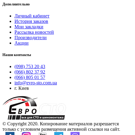
Дополнительно
Личный кабинет
История заказов
Мои закладки
Рассылка новостей
Производители
Акции
Наши контакты
(098) 753 20 43
(066) 802 37 92
(066) 805 01 57
info@evro-sto.com.ua
г. Киев
© Copyright 2020. Копирование материалов разрешается
только с условием размещения активной ссылки на сайт.