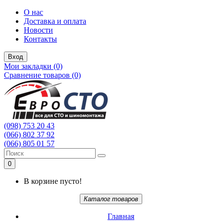
О нас
Доставка и оплата
Новости
Контакты
Вход
Мои закладки (0)
Сравнение товаров (0)
(098) 753 20 43
(066) 802 37 92
(066) 805 01 57
0
В корзине пусто!
Каталог товаров
Главная