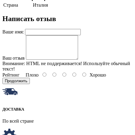
Страна
Италия
Написать отзыв
Ваше имя:
Ваш отзыв
Внимание:
HTML не поддерживается! Используйте обычный
текст!
Рейтинг
Плохо
Хорошо
Продолжить
ДОСТАВКА
По всей стране