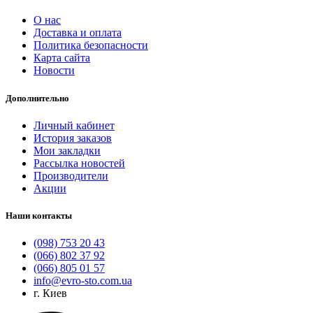
О нас
Доставка и оплата
Политика безопасности
Карта сайта
Новости
Дополнительно
Личный кабинет
История заказов
Мои закладки
Рассылка новостей
Производители
Акции
Наши контакты
(098) 753 20 43
(066) 802 37 92
(066) 805 01 57
info@evro-sto.com.ua
г. Киев