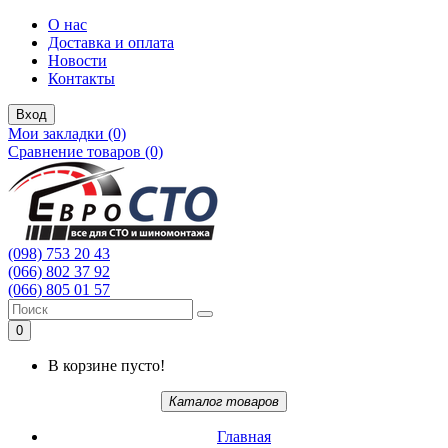
О нас
Доставка и оплата
Новости
Контакты
Вход
Мои закладки (0)
Сравнение товаров (0)
(098) 753 20 43
(066) 802 37 92
(066) 805 01 57
0
В корзине пусто!
Каталог товаров
Главная