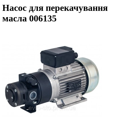
Насос для перекачування
масла 006135