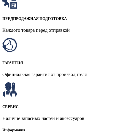
ПРЕДПРОДАЖНАЯ ПОДГОТОВКА
Каждого товара перед отправкой
ГАРАНТИЯ
Официальная гарантия от производителя
СЕРВИС
Наличие запасных частей и аксессуаров
Информация