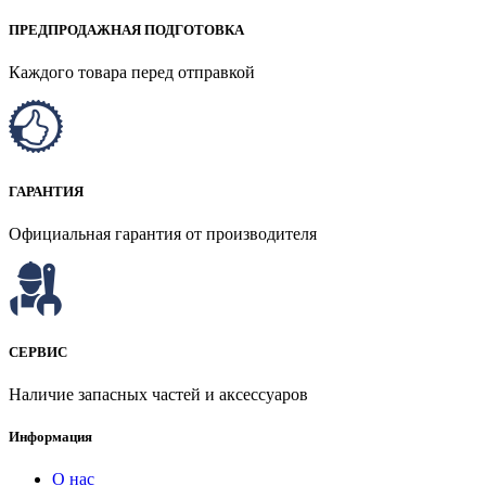
ПРЕДПРОДАЖНАЯ ПОДГОТОВКА
Каждого товара перед отправкой
ГАРАНТИЯ
Официальная гарантия от производителя
СЕРВИС
Наличие запасных частей и аксессуаров
Информация
О нас