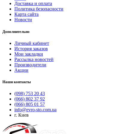
Доставка и оплата
Политика безопасности
Карта сайта
Новости
Дополнительно
Личный кабинет
История заказов
Мои закладки
Рассылка новостей
Производители
Акции
Наши контакты
(098) 753 20 43
(066) 802 37 92
(066) 805 01 57
info@evro-sto.com.ua
г. Киев