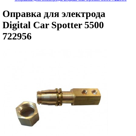
Оправка для электрода
Digital Car Spotter 5500
722956