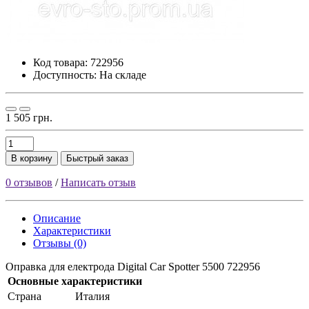
Код товара:
722956
Доступность: На складе
1 505 грн.
В корзину
Быстрый заказ
0 отзывов
/
Написать отзыв
Описание
Характеристики
Отзывы (0)
Оправка для електрода Digital Car Spotter 5500 722956
Основные характеристики
Страна
Италия