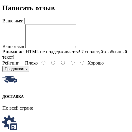
Написать отзыв
Ваше имя:
Ваш отзыв
Внимание:
HTML не поддерживается! Используйте обычный
текст!
Рейтинг
Плохо
Хорошо
Продолжить
ДОСТАВКА
По всей стране