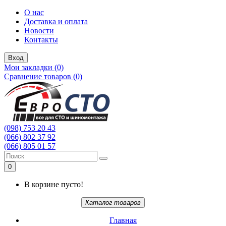
О нас
Доставка и оплата
Новости
Контакты
Вход
Мои закладки (0)
Сравнение товаров (0)
(098) 753 20 43
(066) 802 37 92
(066) 805 01 57
0
В корзине пусто!
Каталог товаров
Главная