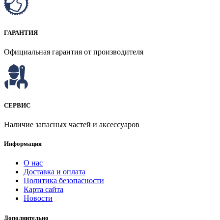
ГАРАНТИЯ
Официальная гарантия от производителя
СЕРВИС
Наличие запасных частей и аксессуаров
Информация
О нас
Доставка и оплата
Политика безопасности
Карта сайта
Новости
Дополнительно