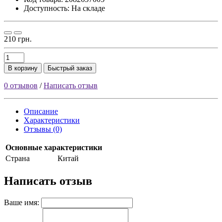
Доступность: На складе
210 грн.
В корзину
Быстрый заказ
0 отзывов
/
Написать отзыв
Описание
Характеристики
Отзывы (0)
Основные характеристики
Страна
Китай
Написать отзыв
Ваше имя: