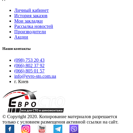
Личный кабинет
История заказов
Мои закладки
Рассылка новостей
Производители
Акции
Наши контакты
(098) 753 20 43
(066) 802 37 92
(066) 805 01 57
info@evro-sto.com.ua
г. Киев
© Copyright 2020. Копирование материалов разрешается
только с условием размещения активной ссылки на сайт.