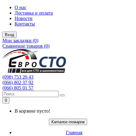
О нас
Доставка и оплата
Новости
Контакты
Вход
Мои закладки (0)
Сравнение товаров (0)
(098) 753 20 43
(066) 802 37 92
(066) 805 01 57
0
В корзине пусто!
Каталог товаров
Главная