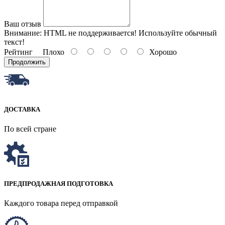
Ваш отзыв
Внимание:
HTML не поддерживается! Используйте обычный
текст!
Рейтинг
Плохо
Хорошо
Продолжить
ДОСТАВКА
По всей стране
ПРЕДПРОДАЖНАЯ ПОДГОТОВКА
Каждого товара перед отправкой